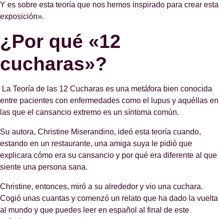
Y es sobre esta teoría que nos hemos inspirado para crear esta
exposición».
¿Por qué «12
cucharas»?
La Teoría de las 12 Cucharas es una metáfora bien conocida
entre pacientes con enfermedades como el lupus y aquéllas en
las que el cansancio extremo es un síntoma común.
Su autora, Christine Miserandino, ideó esta teoría cuando,
estando en un restaurante, una amiga suya le pidió que
explicara cómo era su cansancio y por qué era diferente al que
siente una persona sana.
Christine, entonces, miró a su alrededor y vio una cuchara.
Cogió unas cuantas y comenzó un relato que ha dado la vuelta
al mundo y que puedes leer en español al final de este