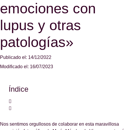
emociones con
lupus y otras
patologías»
Publicado el: 14/12/2022
Modificado el: 16/07/2023
Índice
Nos sentimos orgullosos de colaborar en esta maravillosa