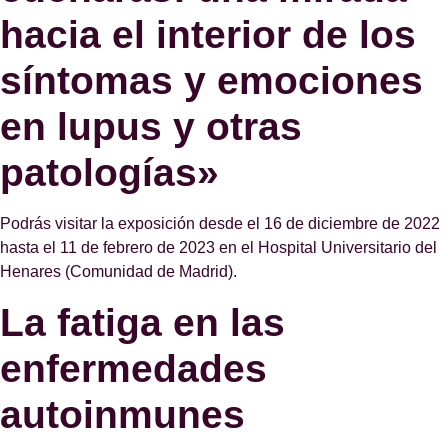
hacia el interior de los
síntomas y emociones
en lupus y otras
patologías»
Podrás visitar la exposición desde el 16 de diciembre de 2022
hasta el 11 de febrero de 2023 en el Hospital Universitario del
Henares (Comunidad de Madrid).
La fatiga en las
enfermedades
autoinmunes