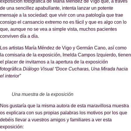
exposición fotográfica de María Méndez de Vigo que, a través
de una sencillez apabullante, intenta lanzar un potente
mensaje a la sociedad: que vivir con una patología que trae
consigo el cansancio extremo no es fácil y que es algo con lo
que, aunque no se vea a simple vista, muchos pacientes
conviven día a día.
Los artistas María Méndez de Vigo y Germán Cano, así como
la comisaria de la exposición, Imelda Campos Izquierdo, tienen
el placer de invitarnos a la apertura de la exposición
fotográfica
Diálogo Visual “Doce Cucharas, Una Mirada hacia
el interior”
Una muestra de la exposición
Nos gustaría que la misma autora de esta maravillosa muestra
os explicara con sus propias palabras los motivos por los que
debéis llevar a vuestros amigos y familiares a ver esta
exposición: