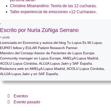
Christine Miserandino: Teoría de las 12 cucharas
.
Taller experiencial de emociones «12 Cucharas»
.
Escrito por Nuria Zúñiga Serrano
+ posts
Licenciada en Economía y autora del blog Tu Lupus Es Mi Lupus.
EUPATI fellow y EULAR Patient Research Partner.
Miembro del Consejo Asesor de Pacientes de Lupus Europe.
Community manager en Lupus Europe, AMELyA Lupus Madrid,
ACOLU Lupus Córdoba, ALUJA Lupus Jaén y SAF España.
Redactora web en AMELyA Lupus Madrid, ACOLU Lupus Córdoba,
ALUJA Lupus Jaén y en SAF España.
Eventos
Evento pasado