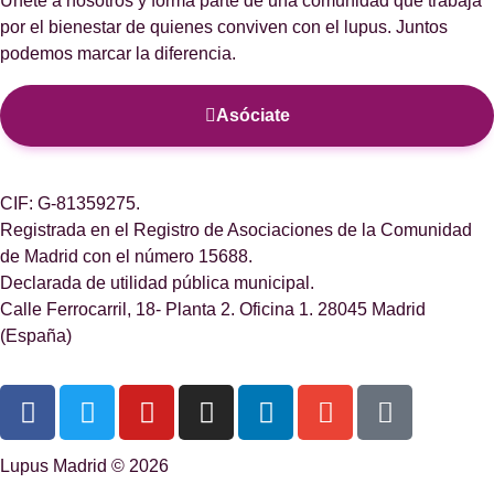
Únete a nosotros y forma parte de una comunidad que trabaja
por el bienestar de quienes conviven con el lupus. Juntos
podemos marcar la diferencia.
Asóciate
CIF: G-81359275.
Registrada en el Registro de Asociaciones de la Comunidad
de Madrid con el número 15688.
Declarada de utilidad pública municipal.
Calle Ferrocarril, 18- Planta 2. Oficina 1. 28045 Madrid
(España)
Lupus Madrid © 2026