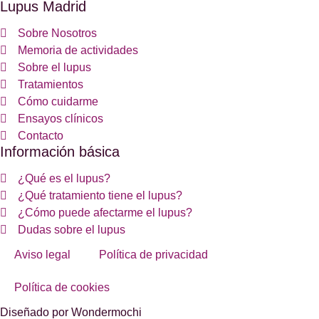
Lupus Madrid
Sobre Nosotros
Memoria de actividades
Sobre el lupus
Tratamientos
Cómo cuidarme
Ensayos clínicos
Contacto
Información básica
¿Qué es el lupus?
¿Qué tratamiento tiene el lupus?
¿Cómo puede afectarme el lupus?
Dudas sobre el lupus
Aviso legal
Política de privacidad
Política de cookies
Diseñado por Wondermochi