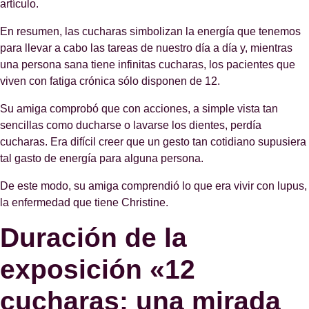
artículo.
En resumen, las cucharas simbolizan la energía que tenemos
para llevar a cabo las tareas de nuestro día a día y, mientras
una persona sana tiene infinitas cucharas, los pacientes que
viven con fatiga crónica sólo disponen de 12.
Su amiga comprobó que con acciones, a simple vista tan
sencillas como ducharse o lavarse los dientes, perdía
cucharas. Era difícil creer que un gesto tan cotidiano supusiera
tal gasto de energía para alguna persona.
De este modo, su amiga comprendió lo que era vivir con lupus,
la enfermedad que tiene Christine.
Duración de la
exposición «12
cucharas: una mirada