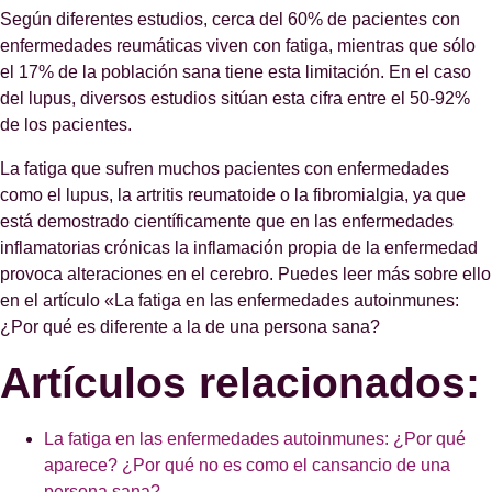
Según diferentes estudios, cerca del 60% de pacientes con
enfermedades reumáticas viven con fatiga, mientras que sólo
el 17% de la población sana tiene esta limitación. En el caso
del lupus, diversos estudios sitúan esta cifra entre el 50-92%
de los pacientes.
La fatiga que sufren muchos pacientes con enfermedades
como el lupus, la artritis reumatoide o la fibromialgia, ya que
está demostrado científicamente que en las enfermedades
inflamatorias crónicas la inflamación propia de la enfermedad
provoca alteraciones en el cerebro. Puedes leer más sobre ello
en el artículo «La fatiga en las enfermedades autoinmunes:
¿Por qué es diferente a la de una persona sana?
Artículos relacionados:
La fatiga en las enfermedades autoinmunes: ¿Por qué
aparece? ¿Por qué no es como el cansancio de una
persona sana?