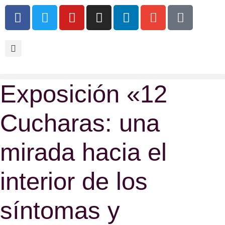
Exposición «12
Cucharas: una
mirada hacia el
interior de los
síntomas y