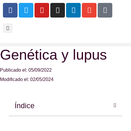
Genética y lupus
Publicado el: 05/09/2022
Modificado el: 02/05/2024
Índice