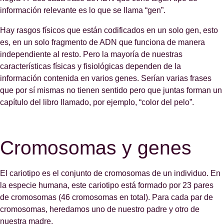
información relevante es lo que se llama “gen”.
Hay rasgos físicos que están codificados en un solo gen, esto
es, en un solo fragmento de ADN que funciona de manera
independiente al resto. Pero la mayoría de nuestras
características físicas y fisiológicas dependen de la
información contenida en varios genes. Serían varias frases
que por sí mismas no tienen sentido pero que juntas forman un
capítulo del libro llamado, por ejemplo, “color del pelo”.
Cromosomas y genes
El cariotipo es el conjunto de cromosomas de un individuo. En
la especie humana, este cariotipo está formado por 23 pares
de cromosomas (46 cromosomas en total). Para cada par de
cromosomas, heredamos uno de nuestro padre y otro de
nuestra madre.