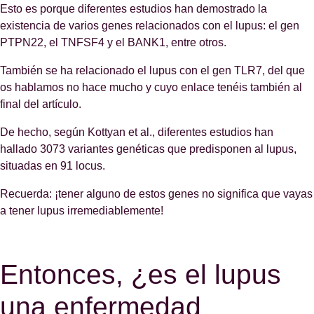
Esto es porque diferentes estudios han demostrado la
existencia de varios genes relacionados con el lupus: el gen
PTPN22, el TNFSF4 y el BANK1, entre otros.
También se ha relacionado el lupus con el gen TLR7, del que
os hablamos no hace mucho y cuyo enlace tenéis también al
final del artículo.
De hecho, según Kottyan et al., diferentes estudios han
hallado 3073 variantes genéticas que predisponen al lupus,
situadas en 91 locus.
Recuerda: ¡tener alguno de estos genes no significa que vayas
a tener lupus irremediablemente!
Entonces, ¿es el lupus
una enfermedad