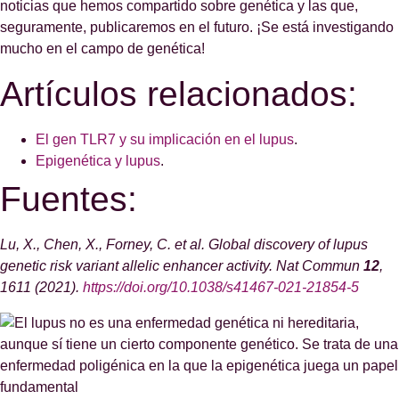
noticias que hemos compartido sobre genética y las que,
seguramente, publicaremos en el futuro. ¡Se está investigando
mucho en el campo de genética!
Artículos relacionados:
El gen TLR7 y su implicación en el lupus
.
Epigenética y lupus
.
Fuentes:
Lu, X., Chen, X., Forney, C. et al. Global discovery of lupus
genetic risk variant allelic enhancer activity. Nat Commun
12
,
1611 (2021).
https://doi.org/10.1038/s41467-021-21854-5