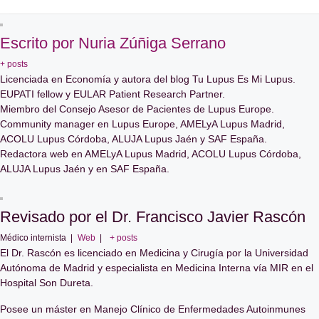
Escrito por Nuria Zúñiga Serrano
+ posts
Licenciada en Economía y autora del blog Tu Lupus Es Mi Lupus.
EUPATI fellow y EULAR Patient Research Partner.
Miembro del Consejo Asesor de Pacientes de Lupus Europe.
Community manager en Lupus Europe, AMELyA Lupus Madrid,
ACOLU Lupus Córdoba, ALUJA Lupus Jaén y SAF España.
Redactora web en AMELyA Lupus Madrid, ACOLU Lupus Córdoba,
ALUJA Lupus Jaén y en SAF España.
Revisado por el Dr. Francisco Javier Rascón
Médico internista
|
Web
|
+ posts
El Dr. Rascón es licenciado en Medicina y Cirugía por la Universidad
Autónoma de Madrid y especialista en Medicina Interna vía MIR en el
Hospital Son Dureta.
Posee un máster en Manejo Clínico de Enfermedades Autoinmunes