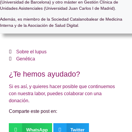
(Universidad de Barcelona) y otro máster en Gestión Clínica de
Unidades Asistenciales (Universidad Juan Carlos I de Madrid).
Además, es miembro de la Sociedad Catalanobalear de Medicina
Interna y de la Asociación de Salud Digital.
Sobre el lupus
Genética
¿Te hemos ayudado?
Si es así, y quieres hacer posible que continuemos
con nuestra labor, puedes colaborar con una
donación.
Comparte este post en:
WhatsApp
Twitter