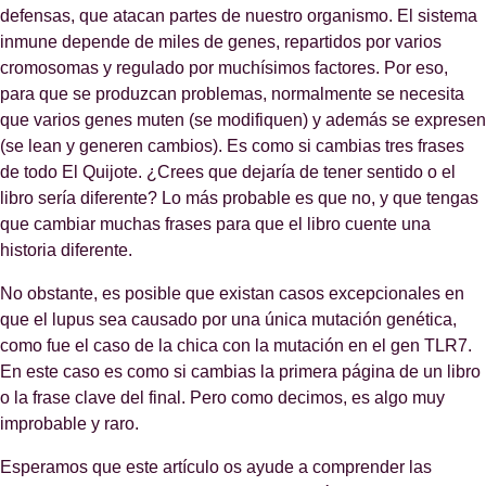
defensas, que atacan partes de nuestro organismo. El sistema
inmune depende de miles de genes, repartidos por varios
cromosomas y regulado por muchísimos factores. Por eso,
para que se produzcan problemas, normalmente se necesita
que varios genes muten (se modifiquen) y además se expresen
(se lean y generen cambios). Es como si cambias tres frases
de todo El Quijote. ¿Crees que dejaría de tener sentido o el
libro sería diferente? Lo más probable es que no, y que tengas
que cambiar muchas frases para que el libro cuente una
historia diferente.
No obstante, es posible que existan casos excepcionales en
que el lupus sea causado por una única mutación genética,
como fue el caso de la chica con la mutación en el gen TLR7.
En este caso es como si cambias la primera página de un libro
o la frase clave del final. Pero como decimos, es algo muy
improbable y raro.
Esperamos que este artículo os ayude a comprender las