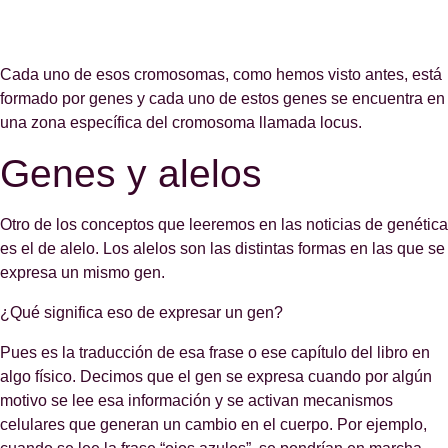
Cada uno de esos cromosomas, como hemos visto antes, está
formado por genes y cada uno de estos genes se encuentra en
una zona específica del cromosoma llamada locus.
Genes y alelos
Otro de los conceptos que leeremos en las noticias de genética
es el de alelo. Los alelos son las distintas formas en las que se
expresa un mismo gen.
¿Qué significa eso de expresar un gen?
Pues es la traducción de esa frase o ese capítulo del libro en
algo físico. Decimos que el gen se expresa cuando por algún
motivo se lee esa información y se activan mecanismos
celulares que generan un cambio en el cuerpo. Por ejemplo,