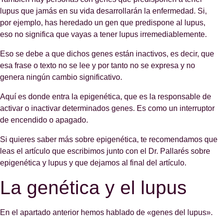
lupus que jamás en su vida desarrollarán la enfermedad. Si,
por ejemplo, has heredado un gen que predispone al lupus,
eso no significa que vayas a tener lupus irremediablemente.
Eso se debe a que dichos genes están inactivos, es decir, que
esa frase o texto no se lee y por tanto no se expresa y no
genera ningún cambio significativo.
Aquí es donde entra la epigenética, que es la responsable de
activar o inactivar determinados genes. Es como un interruptor
de encendido o apagado.
Si quieres saber más sobre epigenética, te recomendamos que
leas el artículo que escribimos junto con el Dr. Pallarés sobre
epigenética y lupus y que dejamos al final del artículo.
La genética y el lupus
En el apartado anterior hemos hablado de «genes del lupus».