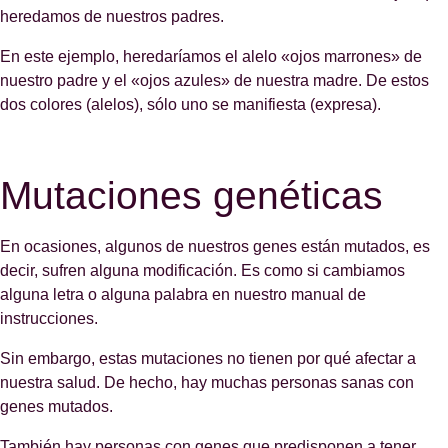
heredamos de nuestros padres.
En este ejemplo, heredaríamos el alelo «ojos marrones» de
nuestro padre y el «ojos azules» de nuestra madre. De estos
dos colores (alelos), sólo uno se manifiesta (expresa).
Mutaciones genéticas
En ocasiones, algunos de nuestros genes están mutados, es
decir, sufren alguna modificación. Es como si cambiamos
alguna letra o alguna palabra en nuestro manual de
instrucciones.
Sin embargo, estas mutaciones no tienen por qué afectar a
nuestra salud. De hecho, hay muchas personas sanas con
genes mutados.
También hay personas con genes que predisponen a tener