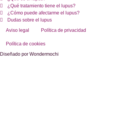
¿Qué tratamiento tiene el lupus?
¿Cómo puede afectarme el lupus?
Dudas sobre el lupus
Aviso legal
Política de privacidad
Política de cookies
Diseñado por Wondermochi