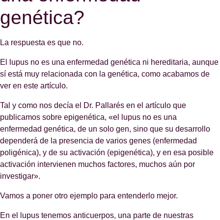
genética?
La respuesta es que no.
El lupus no es una enfermedad genética ni hereditaria, aunque
sí está muy relacionada con la genética, como acabamos de
ver en este artículo.
Tal y como nos decía el Dr. Pallarés en el artículo que
publicamos sobre epigenética, «el lupus no es una
enfermedad genética, de un solo gen, sino que su desarrollo
dependerá de la presencia de varios genes (enfermedad
poligénica), y de su activación (epigenética), y en esa posible
activación intervienen muchos factores, muchos aún por
investigar».
Vamos a poner otro ejemplo para entenderlo mejor.
En el lupus tenemos anticuerpos, una parte de nuestras