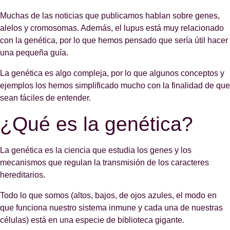
Muchas de las noticias que publicamos hablan sobre genes,
alelos y cromosomas. Además, el lupus está muy relacionado
con la genética, por lo que hemos pensado que sería útil hacer
una pequeña guía.
La genética es algo compleja, por lo que algunos conceptos y
ejemplos los hemos simplificado mucho con la finalidad de que
sean fáciles de entender.
¿Qué es la genética?
La genética es la ciencia que estudia los genes y los
mecanismos que regulan la transmisión de los caracteres
hereditarios.
Todo lo que somos (altos, bajos, de ojos azules, el modo en
que funciona nuestro sistema inmune y cada una de nuestras
células) está en una especie de biblioteca gigante.