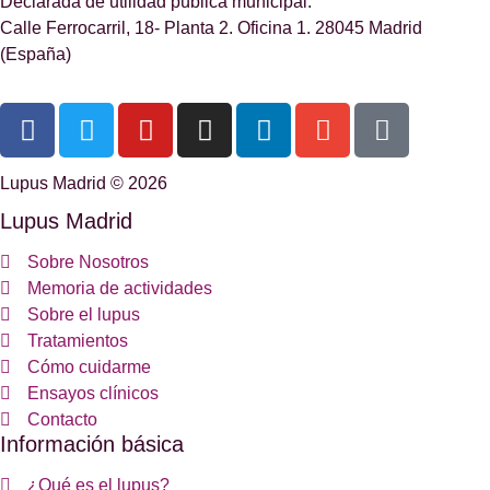
Declarada de utilidad pública municipal.
Calle Ferrocarril, 18- Planta 2. Oficina 1. 28045 Madrid
(España)
Lupus Madrid © 2026
Lupus Madrid
Sobre Nosotros
Memoria de actividades
Sobre el lupus
Tratamientos
Cómo cuidarme
Ensayos clínicos
Contacto
Información básica
¿Qué es el lupus?