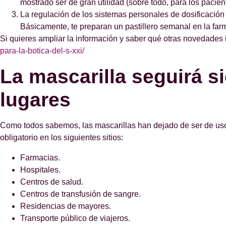
mostrado ser de gran utilidad (sobre todo, para los pacien
La regulación de los sistemas personales de dosificación
Básicamente, te preparan un pastillero semanal en la far
Si quieres ampliar la información y saber qué otras novedades 
para-la-botica-del-s-xxi/
La mascarilla seguirá s
lugares
Como todos sabemos, las mascarillas han dejado de ser de uso 
obligatorio en los siguientes sitios:
Farmacias.
Hospitales.
Centros de salud.
Centros de transfusión de sangre.
Residencias de mayores.
Transporte público de viajeros.