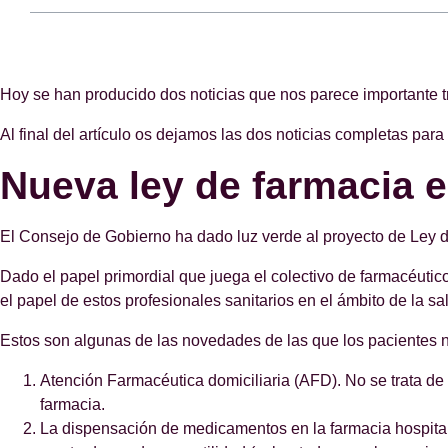
Hoy se han producido dos noticias que nos parece importante t
Al final del artículo os dejamos las dos noticias completas para
Nueva ley de farmacia 
El Consejo de Gobierno ha dado luz verde al proyecto de Ley d
Dado el papel primordial que juega el colectivo de farmacéutic
el papel de estos profesionales sanitarios en el ámbito de la sa
Estos son algunas de las novedades de las que los pacientes n
Atención Farmacéutica domiciliaria (AFD). No se trata de
farmacia.
La dispensación de medicamentos en la farmacia hospita