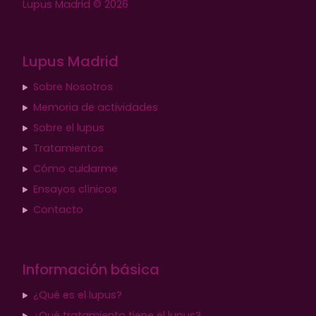
Lupus Madrid © 2026
Lupus Madrid
Sobre Nosotros
Memoria de actividades
Sobre el lupus
Tratamientos
Cómo cuidarme
Ensayos clínicos
Contacto
Información básica
¿Qué es el lupus?
¿Qué tratamiento tiene el lupus?