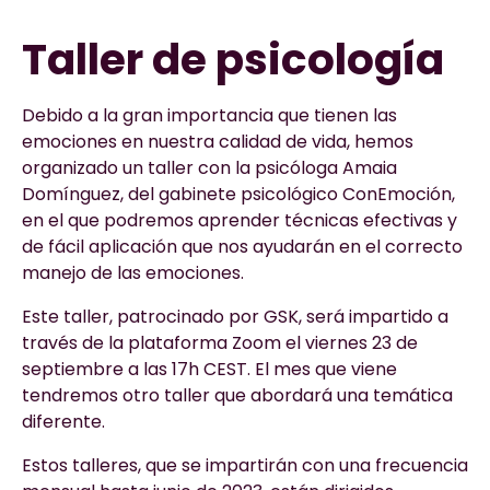
Taller de psicología
Debido a la gran importancia que tienen las
emociones en nuestra calidad de vida, hemos
organizado un taller con la psicóloga Amaia
Domínguez, del gabinete psicológico ConEmoción,
en el que podremos aprender técnicas efectivas y
de fácil aplicación que nos ayudarán en el correcto
manejo de las emociones.
Este taller, patrocinado por GSK, será impartido a
través de la plataforma Zoom el viernes 23 de
septiembre a las 17h CEST. El mes que viene
tendremos otro taller que abordará una temática
diferente.
Estos talleres, que se impartirán con una frecuencia