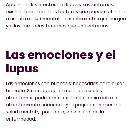
Aparte de los efectos del lupus y sus síntomas,
existen también otros factores que pueden afectar
a nuestra salud mental: los sentimientos que surgen
y a los que todos tenemos que enfrentarnos.
Las emociones y el
lupus
Las emociones son buenas y necesarias para el ser
humano. Sin embargo, el modo en que las
afrontamos podría marcar la diferencia entre el
afrontamiento adecuado y el perjuicio en nuestra
salud mental y, por tanto, en el curso de la
enfermedad.