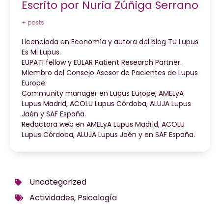
Escrito por Nuria Zúñiga Serrano
+ posts
Licenciada en Economía y autora del blog Tu Lupus
Es Mi Lupus.
EUPATI fellow y EULAR Patient Research Partner.
Miembro del Consejo Asesor de Pacientes de Lupus
Europe.
Community manager en Lupus Europe, AMELyA
Lupus Madrid, ACOLU Lupus Córdoba, ALUJA Lupus
Jaén y SAF España.
Redactora web en AMELyA Lupus Madrid, ACOLU
Lupus Córdoba, ALUJA Lupus Jaén y en SAF España.
Uncategorized
Actividades
,
Psicología