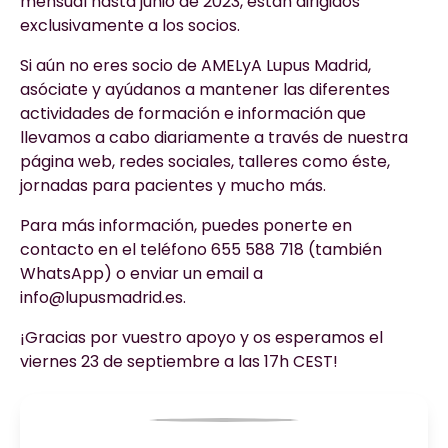
mensual hasta junio de 2023, están dirigidos
exclusivamente a los socios.
Si aún no eres socio de AMELyA Lupus Madrid,
asóciate y ayúdanos a mantener las diferentes
actividades de formación e información que
llevamos a cabo diariamente a través de nuestra
página web, redes sociales, talleres como éste,
jornadas para pacientes y mucho más.
Para más información, puedes ponerte en
contacto en el teléfono 655 588 718 (también
WhatsApp) o enviar un email a
info@lupusmadrid.es.
¡Gracias por vuestro apoyo y os esperamos el
viernes 23 de septiembre a las 17h CEST!