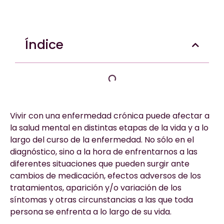
Índice
Vivir con una enfermedad crónica puede afectar a
la salud mental en distintas etapas de la vida y a lo
largo del curso de la enfermedad. No sólo en el
diagnóstico, sino a la hora de enfrentarnos a las
diferentes situaciones que pueden surgir ante
cambios de medicación, efectos adversos de los
tratamientos, aparición y/o variación de los
síntomas y otras circunstancias a las que toda
persona se enfrenta a lo largo de su vida.