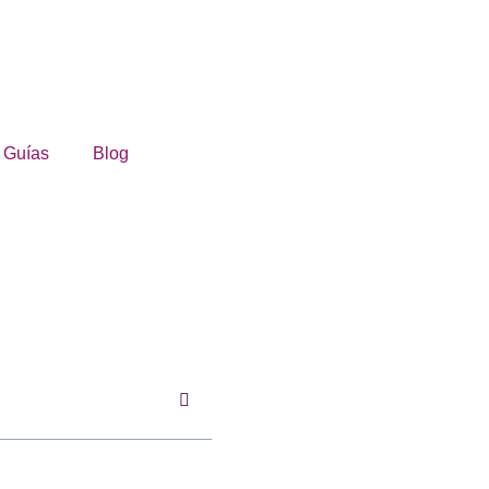
Guías
Blog