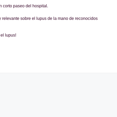
n corto paseo del hospital.
y relevante sobre el lupus de la mano de reconocidos
el lupus!