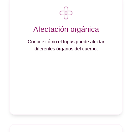
Afectación orgánica
Conoce cómo el lupus puede afectar
diferentes órganos del cuerpo.