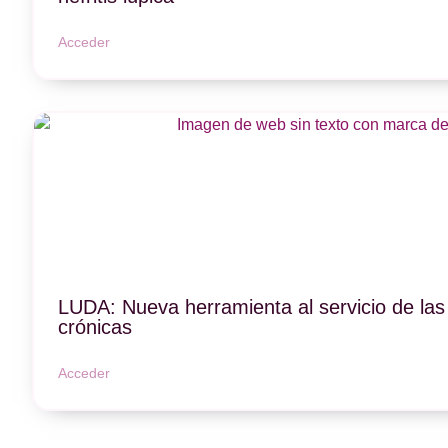
Acceder
LUDA: Nueva herramienta al servicio de l
crónicas
Acceder