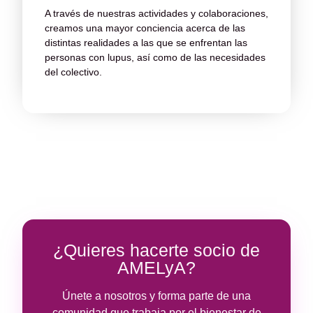
A través de nuestras actividades y colaboraciones,
creamos una mayor conciencia acerca de las
distintas realidades a las que se enfrentan las
personas con lupus, así como de las necesidades
del colectivo.
¿Quieres hacerte socio de
AMELyA?
Únete a nosotros y forma parte de una
comunidad que trabaja por el bienestar de