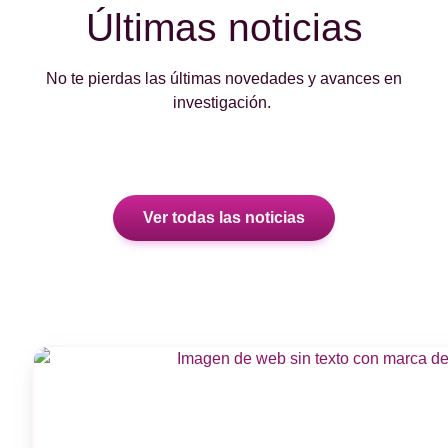
Últimas noticias
No te pierdas las últimas novedades y avances en
investigación.
Ver todas las noticias