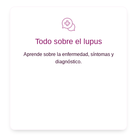
Todo sobre el lupus
Aprende sobre la enfermedad, síntomas y
diagnóstico.