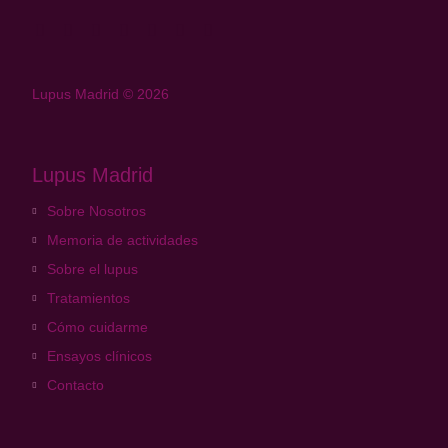
Lupus Madrid © 2026
Lupus Madrid
Sobre Nosotros
Memoria de actividades
Sobre el lupus
Tratamientos
Cómo cuidarme
Ensayos clínicos
Contacto