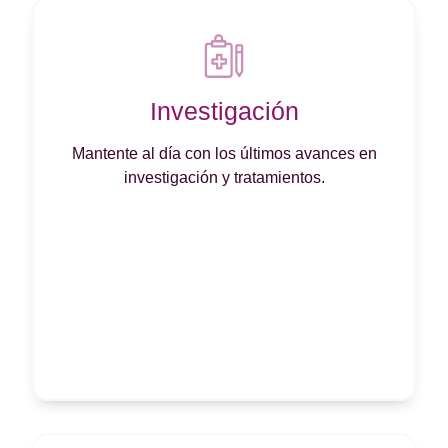
Investigación
Mantente al día con los últimos avances en
investigación y tratamientos.