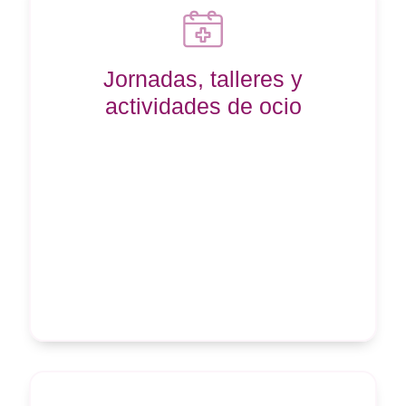
Jornadas, talleres y
actividades de ocio