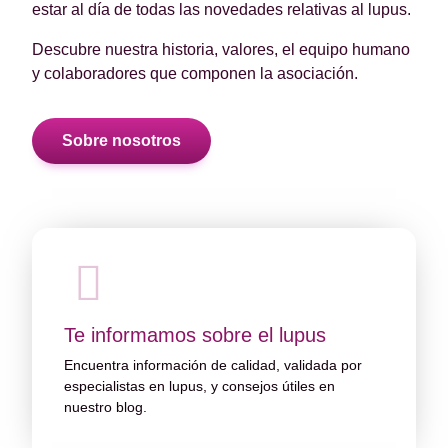
estar al día de todas las novedades relativas al lupus.
Descubre nuestra historia, valores, el equipo humano
y colaboradores que componen la asociación.
Sobre nosotros
Te informamos sobre el lupus
Encuentra información de calidad, validada por
especialistas en lupus, y consejos útiles en
nuestro blog.