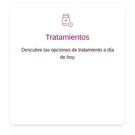
Tratamientos
Descubre las opciones de tratamiento a día
de hoy.