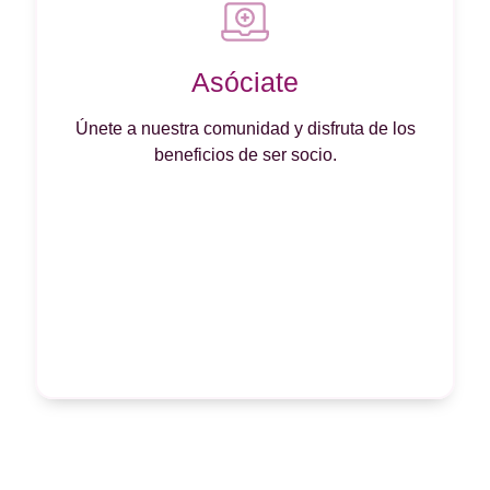
Asóciate
Únete a nuestra comunidad y disfruta de los
beneficios de ser socio.