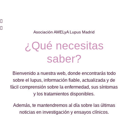
Asociación AMELyA Lupus Madrid
¿Qué necesitas
saber?
Bienvenido a nuestra web, donde encontrarás todo
sobre el lupus, información fiable, actualizada y de
fácil comprensión sobre la enfermedad, sus síntomas
y los tratamientos disponibles.
Además, te mantendremos al día sobre las últimas
noticias en investigación y ensayos clínicos.