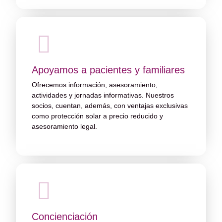
Apoyamos a pacientes y familiares
Ofrecemos información, asesoramiento,
actividades y jornadas informativas. Nuestros
socios, cuentan, además, con ventajas exclusivas
como protección solar a precio reducido y
asesoramiento legal.
Concienciación