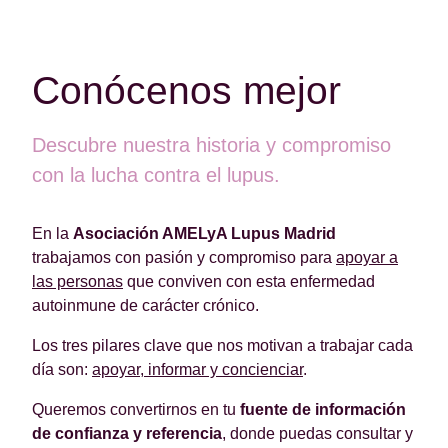
Conócenos mejor
Descubre nuestra historia y compromiso
con la lucha contra el lupus.
En la
Asociación AMELyA Lupus Madrid
trabajamos con pasión y compromiso para
apoyar a
las personas
que conviven con esta enfermedad
autoinmune de carácter crónico.
Los tres pilares clave que nos motivan a trabajar cada
día son:
apoyar, informar y concienciar
.
Queremos convertirnos en tu
fuente de información
de confianza y referencia
, donde puedas consultar y