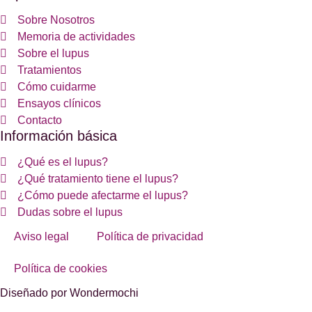
Sobre Nosotros
Memoria de actividades
Sobre el lupus
Tratamientos
Cómo cuidarme
Ensayos clínicos
Contacto
Información básica
¿Qué es el lupus?
¿Qué tratamiento tiene el lupus?
¿Cómo puede afectarme el lupus?
Dudas sobre el lupus
Aviso legal
Política de privacidad
Política de cookies
Diseñado por Wondermochi