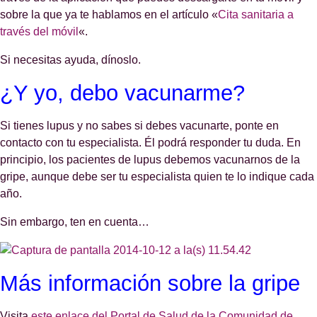
sobre la que ya te hablamos en el artículo «
Cita sanitaria a
través del móvil
«.
Si necesitas ayuda, dínoslo.
¿Y yo, debo vacunarme?
Si tienes lupus y no sabes si debes vacunarte, ponte en
contacto con tu especialista. Él podrá responder tu duda. En
principio, los pacientes de lupus debemos vacunarnos de la
gripe, aunque debe ser tu especialista quien te lo indique cada
año.
Sin embargo, ten en cuenta…
Más información sobre la gripe
Visita
este enlace del Portal de Salud de la Comunidad de