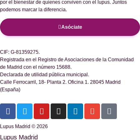
por el bienestar de quienes conviven con el lupus. Juntos
podemos marcar la diferencia.
Asóciate
CIF: G-81359275.
Registrada en el Registro de Asociaciones de la Comunidad
de Madrid con el número 15688.
Declarada de utilidad pública municipal.
Calle Ferrocarril, 18- Planta 2. Oficina 1. 28045 Madrid
(España)
Lupus Madrid © 2026
Lupus Madrid