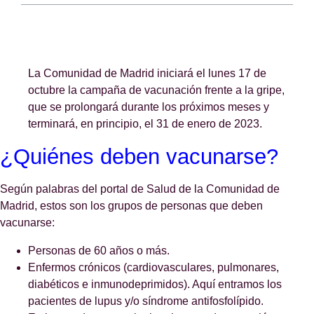
La Comunidad de Madrid iniciará el lunes 17 de
octubre la campaña de vacunación frente a la gripe,
que se prolongará durante los próximos meses y
terminará, en principio, el 31 de enero de 2023.
¿Quiénes deben vacunarse?
Según palabras del portal de Salud de la Comunidad de
Madrid, estos son los grupos de personas que deben
vacunarse:
Personas de 60 años o más.
Enfermos crónicos (cardiovasculares, pulmonares,
diabéticos e inmunodeprimidos). Aquí entramos los
pacientes de lupus y/o síndrome antifosfolípido.