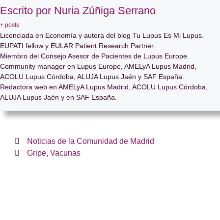
Escrito por Nuria Zúñiga Serrano
+ posts
Licenciada en Economía y autora del blog Tu Lupus Es Mi Lupus.
EUPATI fellow y EULAR Patient Research Partner.
Miembro del Consejo Asesor de Pacientes de Lupus Europe.
Community manager en Lupus Europe, AMELyA Lupus Madrid,
ACOLU Lupus Córdoba, ALUJA Lupus Jaén y SAF España.
Redactora web en AMELyA Lupus Madrid, ACOLU Lupus Córdoba,
ALUJA Lupus Jaén y en SAF España.
Noticias de la Comunidad de Madrid
Gripe
,
Vacunas
¿Te hemos ayudado?