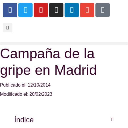
Campaña de la
gripe en Madrid
Publicado el: 12/10/2014
Modificado el: 20/02/2023
Índice