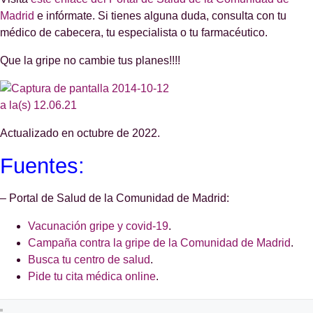
Madrid
e infórmate. Si tienes alguna duda, consulta con tu
médico de cabecera, tu especialista o tu farmacéutico.
Que la gripe no cambie tus planes!!!!
Actualizado en octubre de 2022.
Fuentes:
– Portal de Salud de la Comunidad de Madrid:
Vacunación gripe y covid-19
.
Campaña contra la gripe de la Comunidad de Madrid
.
Busca tu centro de salud
.
Pide tu cita médica online
.