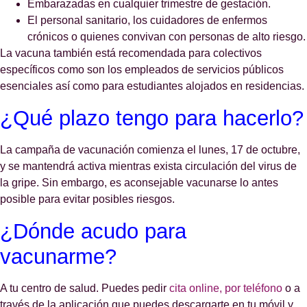
Embarazadas en cualquier trimestre de gestación.
El personal sanitario, los cuidadores de enfermos
crónicos o quienes convivan con personas de alto riesgo.
La vacuna también está recomendada para colectivos
específicos como son los empleados de servicios públicos
esenciales así como para estudiantes alojados en residencias.
¿Qué plazo tengo para hacerlo?
La campaña de vacunación comienza el lunes, 17 de octubre,
y se mantendrá activa mientras exista circulación del virus de
la gripe. Sin embargo, es aconsejable vacunarse lo antes
posible para evitar posibles riesgos.
¿Dónde acudo para
vacunarme?
A tu centro de salud. Puedes pedir
cita online,
por teléfono
o a
través de la aplicación que puedes descargarte en tu móvil y