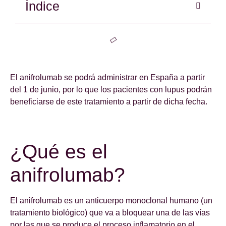
Índice
El anifrolumab se podrá administrar en España a partir
del 1 de junio, por lo que los pacientes con lupus podrán
beneficiarse de este tratamiento a partir de dicha fecha.
¿Qué es el
anifrolumab?
El anifrolumab es un anticuerpo monoclonal humano (un
tratamiento biológico) que va a bloquear una de las vías
por las que se produce el proceso inflamatorio en el