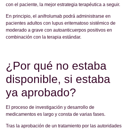
con el paciente, la mejor estrategia terapéutica a seguir.
En principio, el anifrolumab podrá administrarse en
pacientes adultos con lupus eritematoso sistémico de
moderado a grave con autoanticuerpos positivos en
combinación con la terapia estándar.
¿Por qué no estaba
disponible, si estaba
ya aprobado?
El proceso de investigación y desarrollo de
medicamentos es largo y consta de varias fases.
Tras la aprobación de un tratamiento por las autoridades