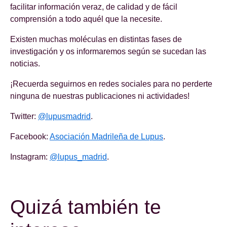
facilitar información veraz, de calidad y de fácil
comprensión a todo aquél que la necesite.
Existen muchas moléculas en distintas fases de
investigación y os informaremos según se sucedan las
noticias.
¡Recuerda seguirnos en redes sociales para no perderte
ninguna de nuestras publicaciones ni actividades!
Twitter:
@lupusmadrid
.
Facebook:
Asociación Madrileña de Lupus
.
Instagram:
@lupus_madrid
.
Quizá también te