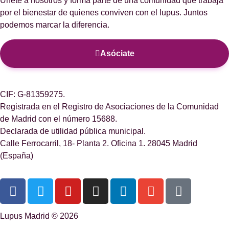
Únete a nosotros y forma parte de una comunidad que trabaja
por el bienestar de quienes conviven con el lupus. Juntos
podemos marcar la diferencia.
Asóciate
CIF: G-81359275.
Registrada en el Registro de Asociaciones de la Comunidad
de Madrid con el número 15688.
Declarada de utilidad pública municipal.
Calle Ferrocarril, 18- Planta 2. Oficina 1. 28045 Madrid
(España)
Lupus Madrid © 2026