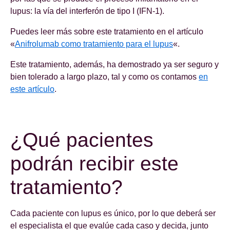
lupus: la vía del interferón de tipo I (IFN-1).
Puedes leer más sobre este tratamiento en el artículo
«
Anifrolumab como tratamiento para el lupus
«.
Este tratamiento, además, ha demostrado ya ser seguro y
bien tolerado a largo plazo, tal y como os contamos
en
este artículo
.
¿Qué pacientes
podrán recibir este
tratamiento?
Cada paciente con lupus es único, por lo que deberá ser
el especialista el que evalúe cada caso y decida, junto