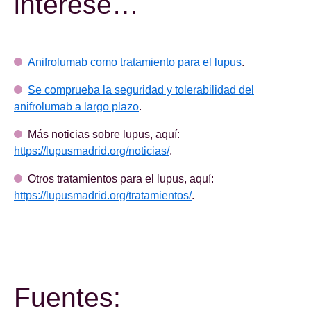
interese…
Anifrolumab como tratamiento para el lupus
.
Se comprueba la seguridad y tolerabilidad del
anifrolumab a largo plazo
.
Más noticias sobre lupus, aquí:
https://lupusmadrid.org/noticias/
.
Otros tratamientos para el lupus, aquí:
https://lupusmadrid.org/tratamientos/
.
Fuentes: