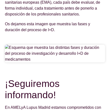
sanitarias europeas (EMA), cada país debe evaluar, de
forma individual, cada tratamiento antes de ponerlo a
disposición de los profesionales sanitarios.
Os dejamos esta imagen que muestra las fases y
duración del proceso de I+D.
¡Seguiremos
informando!
En AMELyA Lupus Madrid estamos comprometidos con