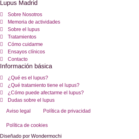
Lupus Madrid
Sobre Nosotros
Memoria de actividades
Sobre el lupus
Tratamientos
Cómo cuidarme
Ensayos clínicos
Contacto
Información básica
¿Qué es el lupus?
¿Qué tratamiento tiene el lupus?
¿Cómo puede afectarme el lupus?
Dudas sobre el lupus
Aviso legal
Política de privacidad
Política de cookies
Diseñado por Wondermochi