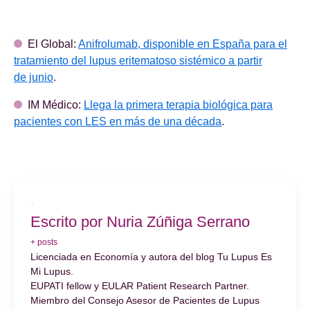
El Global:
Anifrolumab, disponible en España para el
tratamiento del lupus eritematoso sistémico a partir
de junio
.
IM Médico:
Llega la primera terapia biológica para
pacientes con LES en más de una década
.
Escrito por Nuria Zúñiga Serrano
+ posts
Licenciada en Economía y autora del blog Tu Lupus Es
Mi Lupus.
EUPATI fellow y EULAR Patient Research Partner.
Miembro del Consejo Asesor de Pacientes de Lupus