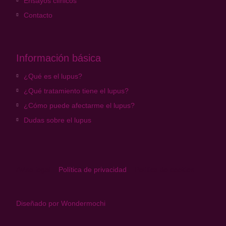
Ensayos clínicos
Contacto
Información básica
¿Qué es el lupus?
¿Qué tratamiento tiene el lupus?
¿Cómo puede afectarme el lupus?
Dudas sobre el lupus
Aviso legal
Política de privacidad
Política de cookies
Diseñado por Wondermochi