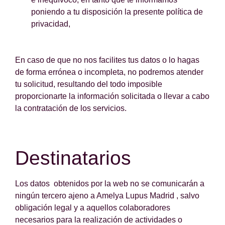
poniendo a tu disposición la presente política de
privacidad,
En caso de que no nos facilites tus datos o lo hagas
de forma errónea o incompleta, no podremos atender
tu solicitud, resultando del todo imposible
proporcionarte la información solicitada o llevar a cabo
la contratación de los servicios.
Destinatarios
Los datos obtenidos por la web no se comunicarán a
ningún tercero ajeno a Amelya Lupus Madrid , salvo
obligación legal y a aquellos colaboradores
necesarios para la realización de actividades o