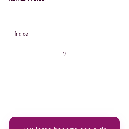
Índice