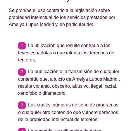
Se prohíbe el uso contrario a la legislación sobre
propiedad intelectual de los servicios prestados por
Amelya Lupus Madrid y, en particular de:
La utilización que resulte contraria a las
leyes españolas o que infrinja los derechos de
terceros.
La publicación o la transmisión de cualquier
contenido que, a juicio de Amelya Lupus Madrid ,
resulte violento, obsceno, abusivo, ilegal, racial,
xenófobo o difamatorio.
Los cracks, números de serie de programas
o cualquier otro contenido que vulnere derechos
de la propiedad intelectual de terceros.