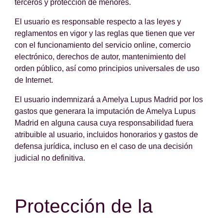
terceros y protección de menores.
El usuario es responsable respecto a las leyes y
reglamentos en vigor y las reglas que tienen que ver
con el funcionamiento del servicio online, comercio
electrónico, derechos de autor, mantenimiento del
orden público, así como principios universales de uso
de Internet.
El usuario indemnizará a Amelya Lupus Madrid por los
gastos que generara la imputación de Amelya Lupus
Madrid en alguna causa cuya responsabilidad fuera
atribuible al usuario, incluidos honorarios y gastos de
defensa jurídica, incluso en el caso de una decisión
judicial no definitiva.
Protección de la