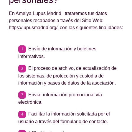
En Amelya Lupus Madrid , trataremos tus datos
personales recabados a través del Sitio Web:
https://lupusmadrid.org/, con las siguientes finalidades:
Envío de información y boletines
informativos.
El proceso de archivo, de actualización de
los sistemas, de protección y custodia de
información y bases de datos de la asociación.
Enviar información promocional vía
electrónica.
Facilitar la información solicitada por el
usuario a través del formulario de contacto.