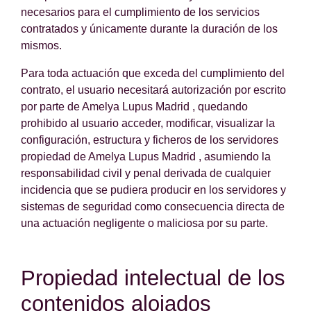
necesarios para el cumplimiento de los servicios
contratados y únicamente durante la duración de los
mismos.
Para toda actuación que exceda del cumplimiento del
contrato, el usuario necesitará autorización por escrito
por parte de Amelya Lupus Madrid , quedando
prohibido al usuario acceder, modificar, visualizar la
configuración, estructura y ficheros de los servidores
propiedad de Amelya Lupus Madrid , asumiendo la
responsabilidad civil y penal derivada de cualquier
incidencia que se pudiera producir en los servidores y
sistemas de seguridad como consecuencia directa de
una actuación negligente o maliciosa por su parte.
Propiedad intelectual de los
contenidos alojados