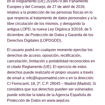
en el Reglamento (UE) 2016/679 del Parlamento
Europeo y del Consejo, de 27 de abril de 2016,
relativo a la protección de las personas físicas en lo
que respecta al tratamiento de datos personales y a la
libre circulación de los mismos, y derogando la
antigua LOPD, la nueva Ley Orgánica 3/2018, de 5
diciembre, de Protección de Datos y Garantía de los
Derechos Digitales (LOPDGDD).
El usuario podrá en cualquier momento ejercitar los
derechos de acceso, oposición, rectificación,
cancelación, limitación y portabilidad reconocidos en
el citado Reglamento (UE). El ejercicio de estos
derechos puede realizarlo el propio usuario a través
de email a: info@lupusmadrid.com o en la dirección:
C/ Ferrocarril, 18, 2º, C.P. 28045 – Madrid (Madrid). Si
considera que sus derechos pueden ser vulnerados
puede solicitar la tutela de la Agencia Española de
Protección de Datos en www.aepd.es