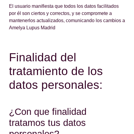
El usuario manifiesta que todos los datos facilitados
por él son ciertos y correctos, y se compromete a
mantenerlos actualizados, comunicando los cambios a
Amelya Lupus Madrid
Finalidad del
tratamiento de los
datos personales:
¿Con que finalidad
tratamos tus datos
personales?