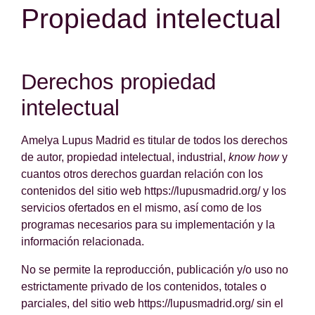
Propiedad intelectual
Derechos propiedad
intelectual
Amelya Lupus Madrid es titular de todos los derechos
de autor, propiedad intelectual, industrial,
know how
y
cuantos otros derechos guardan relación con los
contenidos del sitio web https://lupusmadrid.org/ y los
servicios ofertados en el mismo, así como de los
programas necesarios para su implementación y la
información relacionada.
No se permite la reproducción, publicación y/o uso no
estrictamente privado de los contenidos, totales o
parciales, del sitio web https://lupusmadrid.org/ sin el