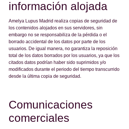
información alojada
Amelya Lupus Madrid realiza copias de seguridad de
los contenidos alojados en sus servidores, sin
embargo no se responsabiliza de la pérdida o el
borrado accidental de los datos por parte de los
usuarios. De igual manera, no garantiza la reposición
total de los datos borrados por los usuarios, ya que los
citados datos podrían haber sido suprimidos y/o
modificados durante el periodo del tiempo transcurrido
desde la última copia de seguridad.
Comunicaciones
comerciales