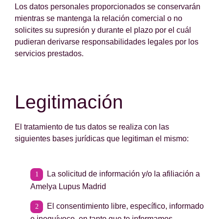
Los datos personales proporcionados se conservarán
mientras se mantenga la relación comercial o no
solicites su supresión y durante el plazo por el cuál
pudieran derivarse responsabilidades legales por los
servicios prestados.
Legitimación
El tratamiento de tus datos se realiza con las
siguientes bases jurídicas que legitiman el mismo:
La solicitud de información y/o la afiliación a
Amelya Lupus Madrid
El consentimiento libre, específico, informado
e inequívoco, en tanto que te informamos