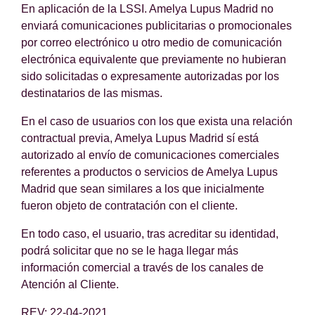
En aplicación de la LSSI. Amelya Lupus Madrid no
enviará comunicaciones publicitarias o promocionales
por correo electrónico u otro medio de comunicación
electrónica equivalente que previamente no hubieran
sido solicitadas o expresamente autorizadas por los
destinatarios de las mismas.
En el caso de usuarios con los que exista una relación
contractual previa, Amelya Lupus Madrid sí está
autorizado al envío de comunicaciones comerciales
referentes a productos o servicios de Amelya Lupus
Madrid que sean similares a los que inicialmente
fueron objeto de contratación con el cliente.
En todo caso, el usuario, tras acreditar su identidad,
podrá solicitar que no se le haga llegar más
información comercial a través de los canales de
Atención al Cliente.
REV: 22-04-2021