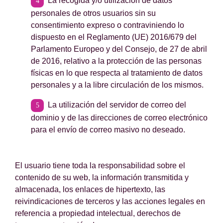
La recogida y/o utilización de datos
personales de otros usuarios sin su
consentimiento expreso o contraviniendo lo
dispuesto en el Reglamento (UE) 2016/679 del
Parlamento Europeo y del Consejo, de 27 de abril
de 2016, relativo a la protección de las personas
físicas en lo que respecta al tratamiento de datos
personales y a la libre circulación de los mismos.
La utilización del servidor de correo del
dominio y de las direcciones de correo electrónico
para el envío de correo masivo no deseado.
El usuario tiene toda la responsabilidad sobre el
contenido de su web, la información transmitida y
almacenada, los enlaces de hipertexto, las
reivindicaciones de terceros y las acciones legales en
referencia a propiedad intelectual, derechos de