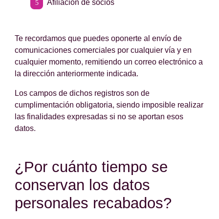
Afiliación de socios
Te recordamos que puedes oponerte al envío de
comunicaciones comerciales por cualquier vía y en
cualquier momento, remitiendo un correo electrónico a
la dirección anteriormente indicada.
Los campos de dichos registros son de
cumplimentación obligatoria, siendo imposible realizar
las finalidades expresadas si no se aportan esos
datos.
¿Por cuánto tiempo se
conservan los datos
personales recabados?