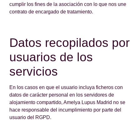
cumplir los fines de la asociación con lo que nos une
contrato de encargado de tratamiento.
Datos recopilados por
usuarios de los
servicios
En los casos en que el usuario incluya ficheros con
datos de carácter personal en los servidores de
alojamiento compartido, Amelya Lupus Madrid no se
hace responsable del incumplimiento por parte del
usuario del RGPD.