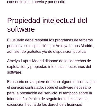
consentimiento previo y por escrito.
Propiedad intelectual del
software
El usuario debe respetar los programas de terceros
puestos a su disposición por Amelya Lupus Madrid ,
aún siendo gratuitos y/o de disposición pública.
Amelya Lupus Madrid dispone de los derechos de
explotación y propiedad intelectual necesarios del
software.
El usuario no adquiere derecho alguno o licencia por
el servicio contratado, sobre el software necesario
para la prestación del servicio, ni tampoco sobre la
información técnica de seguimiento del servicio,
excepción hecha de los derechos y licencias