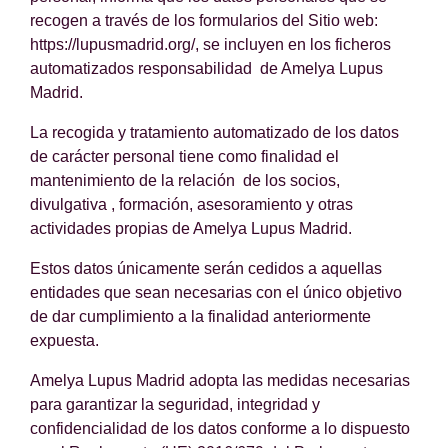
recogen a través de los formularios del Sitio web:
https://lupusmadrid.org/, se incluyen en los ficheros
automatizados responsabilidad de Amelya Lupus
Madrid.
La recogida y tratamiento automatizado de los datos
de carácter personal tiene como finalidad el
mantenimiento de la relación de los socios,
divulgativa , formación, asesoramiento y otras
actividades propias de Amelya Lupus Madrid.
Estos datos únicamente serán cedidos a aquellas
entidades que sean necesarias con el único objetivo
de dar cumplimiento a la finalidad anteriormente
expuesta.
Amelya Lupus Madrid adopta las medidas necesarias
para garantizar la seguridad, integridad y
confidencialidad de los datos conforme a lo dispuesto