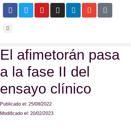
El afimetorán pasa
a la fase II del
ensayo clínico
Publicado el: 25/08/2022
Modificado el: 20/02/2023