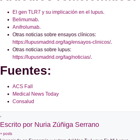
El gen TLR7 y su implicación en el lupus
.
Belimumab
.
Anifrolumab
.
Otras noticias sobre ensayos clínicos:
https://lupusmadrid.org/tag/ensayos-clinicos/
.
Otras noticias sobre lupus:
https://lupusmadrid.org/tag/noticias/
.
Fuentes:
ACS Fall
Medical News Today
Consalud
Escrito por Nuria Zúñiga Serrano
+ posts