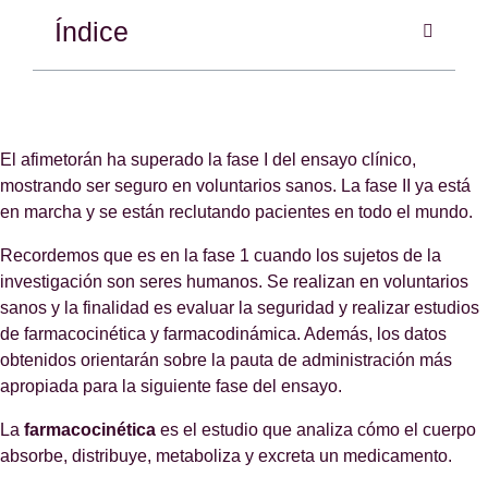
Índice
El afimetorán ha superado la fase I del ensayo clínico,
mostrando ser seguro en voluntarios sanos. La fase II ya está
en marcha y se están reclutando pacientes en todo el mundo.
Recordemos que es en la fase 1 cuando los sujetos de la
investigación son seres humanos. Se realizan en voluntarios
sanos y la finalidad es evaluar la seguridad y realizar estudios
de farmacocinética y farmacodinámica. Además, los datos
obtenidos orientarán sobre la pauta de administración más
apropiada para la siguiente fase del ensayo.
La
farmacocinética
es el estudio que analiza cómo el cuerpo
absorbe, distribuye, metaboliza y excreta un medicamento.