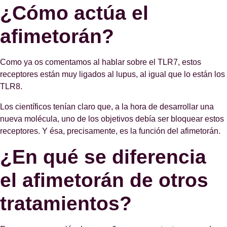
¿Cómo actúa el
afimetorán?
Como ya os comentamos al hablar sobre el TLR7, estos
receptores están muy ligados al lupus, al igual que lo están los
TLR8.
Los científicos tenían claro que, a la hora de desarrollar una
nueva molécula, uno de los objetivos debía ser bloquear estos
receptores. Y ésa, precisamente, es la función del afimetorán.
¿En qué se diferencia
el afimetorán de otros
tratamientos?