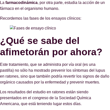
La
farmacodinámica
, por otra parte, estudia la acción de un
fármaco en el organismo humano.
Recordemos las fases de los ensayos clínicos:
¿Qué se sabe del
afimetorán por ahora?
Este tratamiento, que se administra por vía oral (es una
pastilla) no sólo ha mostrado prevenir los síntomas del lupus
en ratones, sino que también podría revertir los signos de daño
orgánico causados por la enfermedad y prevenir muertes
.
Los resultados del estudio en ratones están siendo
presentados en el congreso de la Sociedad Química
Americana, que está teniendo lugar estos días.