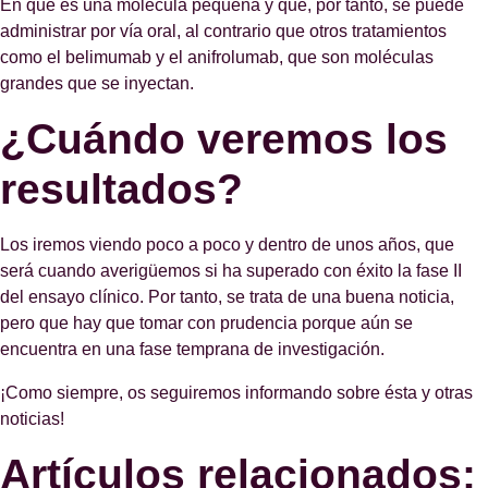
En que es una molécula pequeña y que, por tanto, se puede
administrar por vía oral, al contrario que otros tratamientos
como el belimumab y el anifrolumab, que son moléculas
grandes que se inyectan.
¿Cuándo veremos los
resultados?
Los iremos viendo poco a poco y dentro de unos años, que
será cuando averigüemos si ha superado con éxito la fase II
del ensayo clínico. Por tanto, se trata de una buena noticia,
pero que hay que tomar con prudencia porque aún se
encuentra en una fase temprana de investigación.
¡Como siempre, os seguiremos informando sobre ésta y otras
noticias!
Artículos relacionados: