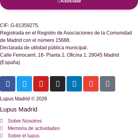
Asóciate
CIF: G-81359275.
Registrada en el Registro de Asociaciones de la Comunidad
de Madrid con el número 15688.
Declarada de utilidad pública municipal.
Calle Ferrocarril, 18- Planta 2. Oficina 1. 28045 Madrid
(España)
Lupus Madrid © 2026
Lupus Madrid
Sobre Nosotros
Memoria de actividades
Sobre el lupus