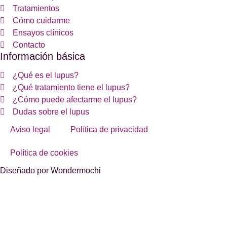
Tratamientos
Cómo cuidarme
Ensayos clínicos
Contacto
Información básica
¿Qué es el lupus?
¿Qué tratamiento tiene el lupus?
¿Cómo puede afectarme el lupus?
Dudas sobre el lupus
Aviso legal
Política de privacidad
Política de cookies
Diseñado por Wondermochi