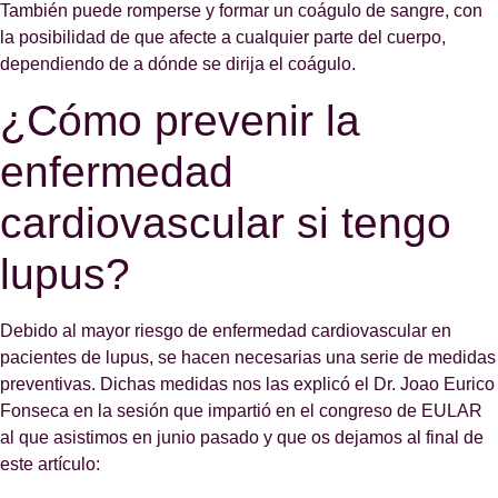
También puede romperse y formar un coágulo de sangre, con
la posibilidad de que afecte a cualquier parte del cuerpo,
dependiendo de a dónde se dirija el coágulo.
¿Cómo prevenir la
enfermedad
cardiovascular si tengo
lupus?
Debido al mayor riesgo de enfermedad cardiovascular en
pacientes de lupus, se hacen necesarias una serie de medidas
preventivas. Dichas medidas nos las explicó el Dr. Joao Eurico
Fonseca en la sesión que impartió en el congreso de EULAR
al que asistimos en junio pasado y que os dejamos al final de
este artículo: