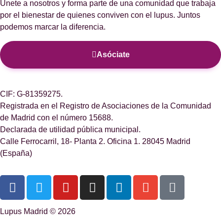
Únete a nosotros y forma parte de una comunidad que trabaja
por el bienestar de quienes conviven con el lupus. Juntos
podemos marcar la diferencia.
Asóciate
CIF: G-81359275.
Registrada en el Registro de Asociaciones de la Comunidad
de Madrid con el número 15688.
Declarada de utilidad pública municipal.
Calle Ferrocarril, 18- Planta 2. Oficina 1. 28045 Madrid
(España)
Lupus Madrid © 2026