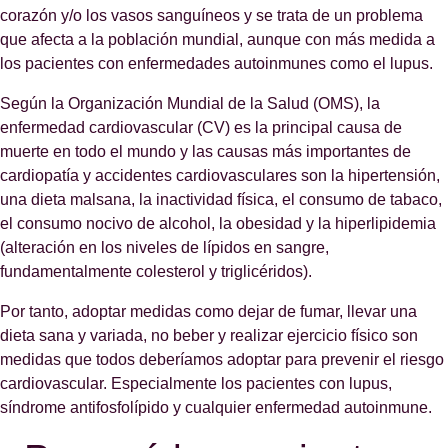
corazón y/o los vasos sanguíneos y se trata de un problema
que afecta a la población mundial, aunque con más medida a
los pacientes con enfermedades autoinmunes como el lupus.
Según la Organización Mundial de la Salud (OMS), la
enfermedad cardiovascular (CV) es la principal causa de
muerte en todo el mundo y las causas más importantes de
cardiopatía y accidentes cardiovasculares son la hipertensión,
una dieta malsana, la inactividad física, el consumo de tabaco,
el consumo nocivo de alcohol, la obesidad y la hiperlipidemia
(alteración en los niveles de lípidos en sangre,
fundamentalmente colesterol y triglicéridos).
Por tanto, adoptar medidas como dejar de fumar, llevar una
dieta sana y variada, no beber y realizar ejercicio físico son
medidas que todos deberíamos adoptar para prevenir el riesgo
cardiovascular. Especialmente los pacientes con lupus,
síndrome antifosfolípido y cualquier enfermedad autoinmune.