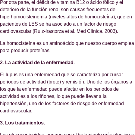
Por otra parte, el déficit de vitamina B12 o ácido fólico y el
deterioro de la función renal son causas frecuentes de
hiperhomocisteinemia (niveles altos de homocisteína), que en
pacientes de LES se ha asociado a un factor de riesgo
cardiovascular (Ruiz-Irastorza et al. Med Clínica. 2003).
La homocisteína es un aminoácido que nuestro cuerpo emplea
para producir proteínas.
2. La actividad de la enfermedad.
El lupus es una enfermedad que se caracteriza por cursar
periodos de actividad (brote) y remisión. Uno de los órganos a
los que la enfermedad puede afectar en los periodos de
actividad es a los riñones, lo que puede llevar a la
hipertensión, uno de los factores de riesgo de enfermedad
cardiovascular.
3. Los tratamientos.
Los glucocorticoides, aunque son el tratamiento más efectivo a