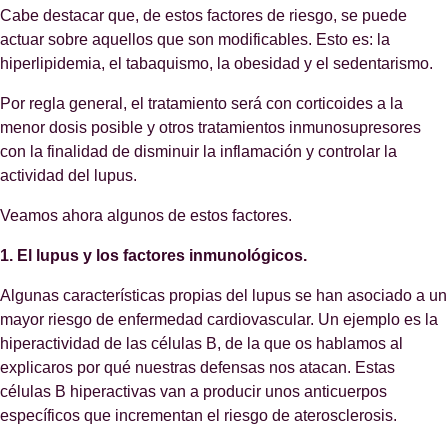
Cabe destacar que, de estos factores de riesgo, se puede
actuar sobre aquellos que son modificables. Esto es: la
hiperlipidemia, el tabaquismo, la obesidad y el sedentarismo.
Por regla general, el tratamiento será con corticoides a la
menor dosis posible y otros tratamientos inmunosupresores
con la finalidad de disminuir la inflamación y controlar la
actividad del lupus.
Veamos ahora algunos de estos factores.
1. El lupus y los factores inmunológicos.
Algunas características propias del lupus se han asociado a un
mayor riesgo de enfermedad cardiovascular. Un ejemplo es la
hiperactividad de las células B, de la que os hablamos al
explicaros por qué nuestras defensas nos atacan. Estas
células B hiperactivas van a producir unos anticuerpos
específicos que incrementan el riesgo de aterosclerosis.