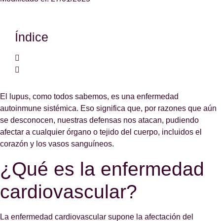
Índice
El lupus, como todos sabemos, es una enfermedad
autoinmune sistémica. Eso significa que, por razones que aún
se desconocen, nuestras defensas nos atacan, pudiendo
afectar a cualquier órgano o tejido del cuerpo, incluidos el
corazón y los vasos sanguíneos.
¿Qué es la enfermedad
cardiovascular?
La enfermedad cardiovascular supone la afectación del