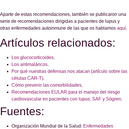
Aparte de estas recomendaciones, también se publicaron una
serie de recomendaciones dirigidas a pacientes de lupus y
otras enfermedades autoinmune de las que os hablamos
aquí
.
Artículos relacionados:
Los glucocorticoides
.
Los antimaláricos
.
Por qué nuestras defensas nos atacan (artículo sobre las
células CAR-T)
.
Cómo prevenir las comorbilidades
.
Recomendaciones EULAR para el manejo del riesgo
cardiovascular en pacientes con lupus, SAF y Sögren
.
Fuentes:
Organización Mundial de la Salud:
Enfermedades