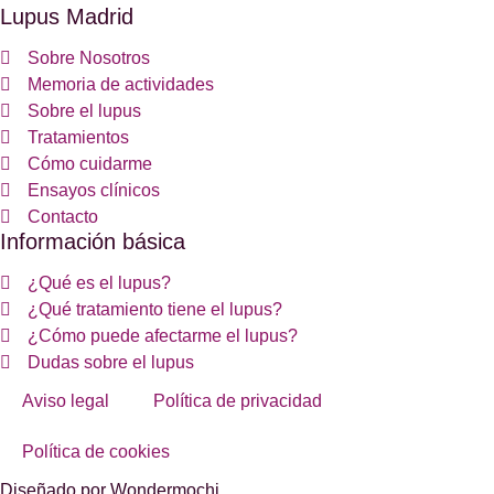
Lupus Madrid
Sobre Nosotros
Memoria de actividades
Sobre el lupus
Tratamientos
Cómo cuidarme
Ensayos clínicos
Contacto
Información básica
¿Qué es el lupus?
¿Qué tratamiento tiene el lupus?
¿Cómo puede afectarme el lupus?
Dudas sobre el lupus
Aviso legal
Política de privacidad
Política de cookies
Diseñado por Wondermochi