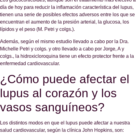
día de hoy para reducir la inflamación característica del lupus,
tienen una serie de posibles efectos adversos entre los que se
encuentran el aumento de la presión arterial, la glucosa, los
lípidos y el peso (M. Petri y colgs.).
Además, según el mismo estudio llevado a cabo por la Dra.
Michelle Petri y colgs. y otro llevado a cabo por Jorge, A y
colgs., la hidroxicloroquina tiene un efecto protector frente a la
enfermedad cardiovascular.
¿Cómo puede afectar el
lupus al corazón y los
vasos sanguíneos?
Los distintos modos en que el lupus puede afectar a nuestra
salud cardiovascular, según la clínica John Hopkins, son: