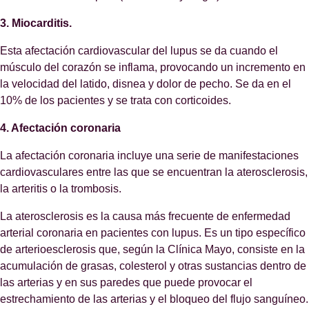
3. Miocarditis.
Esta afectación cardiovascular del lupus se da cuando el
músculo del corazón se inflama, provocando un incremento en
la velocidad del latido, disnea y dolor de pecho. Se da en el
10% de los pacientes y se trata con corticoides.
4. Afectación coronaria
La afectación coronaria incluye una serie de manifestaciones
cardiovasculares entre las que se encuentran la aterosclerosis,
la arteritis o la trombosis.
La aterosclerosis es la causa más frecuente de enfermedad
arterial coronaria en pacientes con lupus. Es un tipo específico
de arterioesclerosis que, según la Clínica Mayo, consiste en la
acumulación de grasas, colesterol y otras sustancias dentro de
las arterias y en sus paredes que puede provocar el
estrechamiento de las arterias y el bloqueo del flujo sanguíneo.