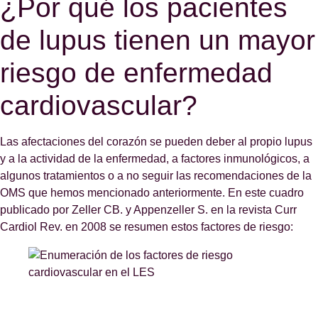
¿Por qué los pacientes
de lupus tienen un mayor
riesgo de enfermedad
cardiovascular?
Las afectaciones del corazón se pueden deber al propio lupus
y a la actividad de la enfermedad, a factores inmunológicos, a
algunos tratamientos o a no seguir las recomendaciones de la
OMS que hemos mencionado anteriormente. En este cuadro
publicado por Zeller CB. y Appenzeller S. en la revista Curr
Cardiol Rev. en 2008 se resumen estos factores de riesgo: