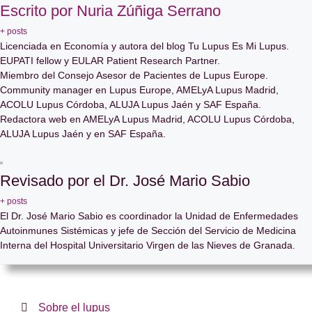
Escrito por Nuria Zúñiga Serrano
+ posts
Licenciada en Economía y autora del blog Tu Lupus Es Mi Lupus.
EUPATI fellow y EULAR Patient Research Partner.
Miembro del Consejo Asesor de Pacientes de Lupus Europe.
Community manager en Lupus Europe, AMELyA Lupus Madrid,
ACOLU Lupus Córdoba, ALUJA Lupus Jaén y SAF España.
Redactora web en AMELyA Lupus Madrid, ACOLU Lupus Córdoba,
ALUJA Lupus Jaén y en SAF España.
Revisado por el Dr. José Mario Sabio
+ posts
El Dr. José Mario Sabio es coordinador la Unidad de Enfermedades
Autoinmunes Sistémicas y jefe de Sección del Servicio de Medicina
Interna del Hospital Universitario Virgen de las Nieves de Granada.
Sobre el lupus