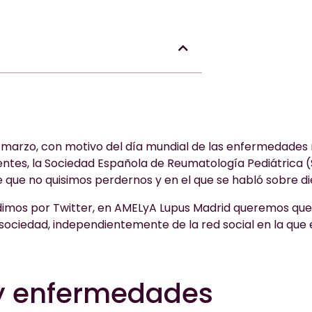
 marzo, con motivo del día mundial de las enfermedades
entes, la Sociedad Española de Reumatología Pediátrica 
e que no quisimos perdernos y en el que se habló sobre di
dimos por Twitter, en AMELyA Lupus Madrid queremos que
 sociedad, independientemente de la red social en la que 
 y enfermedades