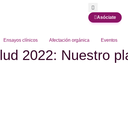
Asóciate
Ensayos clínicos
Afectación orgánica
Eventos
lud 2022: Nuestro pl