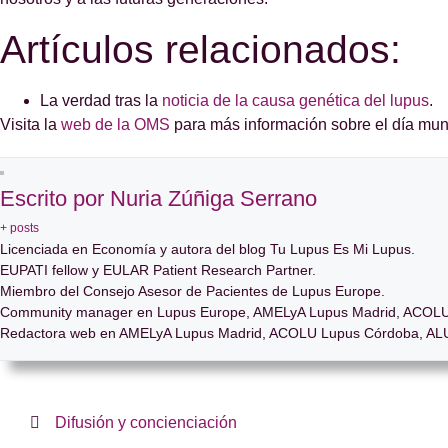
Artículos relacionados:
La verdad tras la
noticia de la causa genética del lupus
.
Visita la
web de la OMS
para más información sobre el día mund
Escrito por Nuria Zúñiga Serrano
+ posts
Licenciada en Economía y autora del blog Tu Lupus Es Mi Lupus.
EUPATI fellow y EULAR Patient Research Partner.
Miembro del Consejo Asesor de Pacientes de Lupus Europe.
Community manager en Lupus Europe, AMELyA Lupus Madrid, ACOLU
Redactora web en AMELyA Lupus Madrid, ACOLU Lupus Córdoba, ALU
Difusión y concienciación