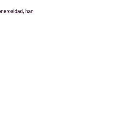
generosidad, han