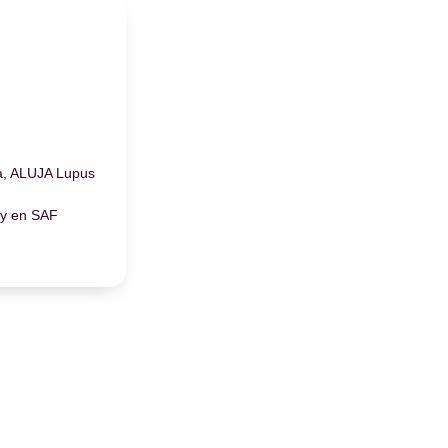
, ALUJA Lupus
 y en SAF