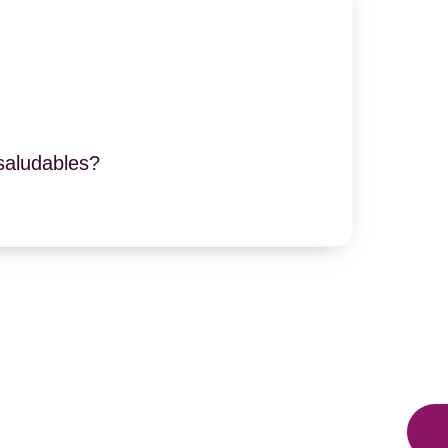
 saludables?