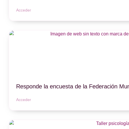
Acceder
Responde la encuesta de la Federación Mun
Acceder