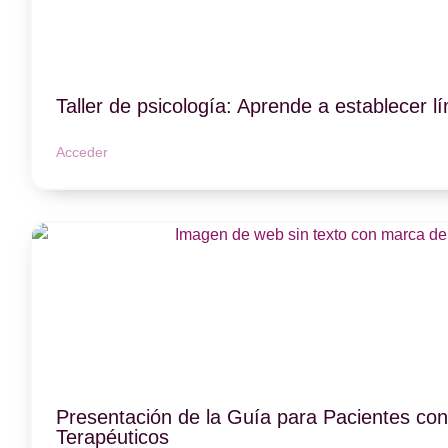
Taller de psicología: Aprende a establecer lí
Acceder
Presentación de la Guía para Pacientes con 
Terapéuticos