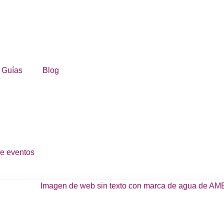
Guías
Blog
e eventos