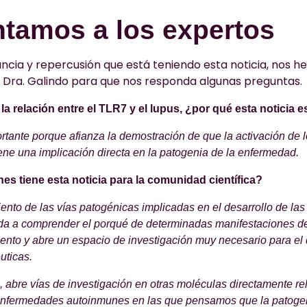
tamos a los expertos
ncia y repercusión que está teniendo esta noticia, nos 
 Dra. Galindo para que nos responda algunas preguntas.
la relación entre el TLR7 y el lupus, ¿por qué esta noticia 
ortante porque afianza la demostración de que la activación de 
ene una implicación directa en la patogenia de la enfermedad.
es tiene esta noticia para la comunidad científica?
ento de las vías patogénicas implicadas en el desarrollo de l
a a comprender el porqué de determinadas manifestaciones de
ento y abre un espacio de investigación muy necesario para el
uticas.
abre vías de investigación en otras moléculas directamente r
enfermedades autoinmunes en las que pensamos que la patogeni