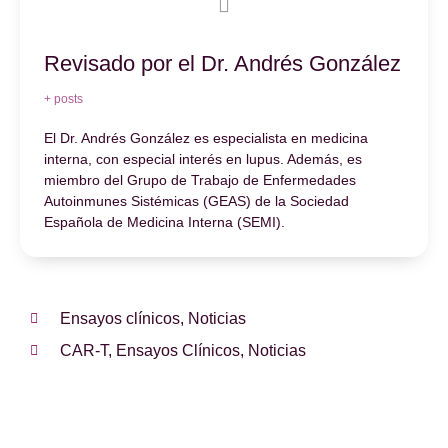
Revisado por el Dr. Andrés González
+ posts
El Dr. Andrés González es especialista en medicina
interna, con especial interés en lupus. Además, es
miembro del Grupo de Trabajo de Enfermedades
Autoinmunes Sistémicas (GEAS) de la Sociedad
Española de Medicina Interna (SEMI).
Ensayos clínicos
,
Noticias
CAR-T
,
Ensayos Clínicos
,
Noticias