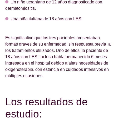
Un niño ucraniano de 12 años diagnosticado con
dermatomiositis.
Una niña italiana de 18 años con LES.
Es significativo que los tres pacientes presentaban
formas graves de su enfermedad, sin respuesta previa a
los tratamientos utilizados. Uno de ellos, la paciente de
18 años con LES, incluso había permanecido 6 meses
ingresada en el hospital debido a altas necesidades de
oxigenoterapia, con estancia en cuidados intensivos en
múltiples ocasiones.
Los resultados de
estudio: