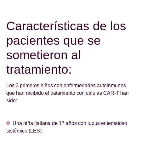
Características de los
pacientes que se
sometieron al
tratamiento:
Los 3 primeros niños con enfermedades autoinmunes
que han recibido el tratamiento con células CAR-T han
sido:
Una niña italiana de 17 años con lupus eritematoso
sistémico (LES).