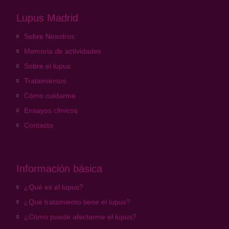
Lupus Madrid
Sobre Nosotros
Memoria de actividades
Sobre el lupus
Tratamientos
Cómo cuidarme
Ensayos clínicos
Contacto
Información básica
¿Qué es el lupus?
¿Qué tratamiento tiene el lupus?
¿Cómo puede afectarme el lupus?