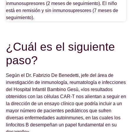
¿Cuál es el siguiente
paso?
Según el Dr. Fabrizio De Benedetti, jefe del área de
investigación de inmunología, reumatología e infecciones
del Hospital Infantil Bambino Gesù, «los resultados
obtenidos con las células CAR-T nos alientan a seguir en
la dirección de un ensayo clínico que podría incluir a un
mayor número de pacientes pediátricos que sufren
diversas enfermedades autoinmunes, en las cuales los
linfocitos B desempeñan un papel fundamental en su
desarrollo».