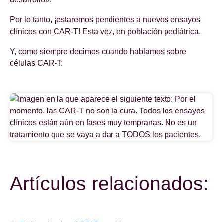
Por lo tanto, ¡estaremos pendientes a nuevos ensayos
clínicos con CAR-T! Esta vez, en población pediátrica.
Y, como siempre decimos cuando hablamos sobre
células CAR-T:
Artículos relacionados: