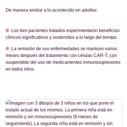
De manera similar a lo acontecido en adultos:
Los tres pacientes tratados experimentaron beneficios
clínicos significativos y sostenidos a lo largo del tiempo.
La remisión de sus enfermedades se mantuvo varios
meses después del tratamiento con células CAR-T, con
suspendido del uso de medicamentos inmunosupresores
en todos ellos.