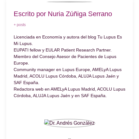
Escrito por Nuria Zúñiga Serrano
+ posts
Licenciada en Economía y autora del blog Tu Lupus Es
Mi Lupus.
EUPATI fellow y EULAR Patient Research Partner.
Miembro del Consejo Asesor de Pacientes de Lupus
Europe.
Community manager en Lupus Europe, AMELyA Lupus
Madrid, ACOLU Lupus Córdoba, ALUJA Lupus Jaén y
SAF España.
Redactora web en AMELyA Lupus Madrid, ACOLU Lupus
Córdoba, ALUJA Lupus Jaén y en SAF España.