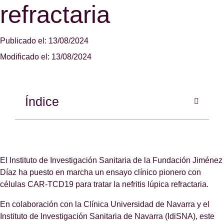
refractaria
Publicado el: 13/08/2024
Modificado el: 13/08/2024
Índice
El Instituto de Investigación Sanitaria de la Fundación Jiménez
Díaz ha puesto en marcha un ensayo clínico pionero con
células CAR-TCD19 para tratar la nefritis lúpica refractaria.
En colaboración con la Clínica Universidad de Navarra y el
Instituto de Investigación Sanitaria de Navarra (IdiSNA), este