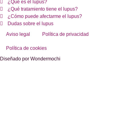
¿Qué es el lupus?
¿Qué tratamiento tiene el lupus?
¿Cómo puede afectarme el lupus?
Dudas sobre el lupus
Aviso legal
Política de privacidad
Política de cookies
Diseñado por Wondermochi