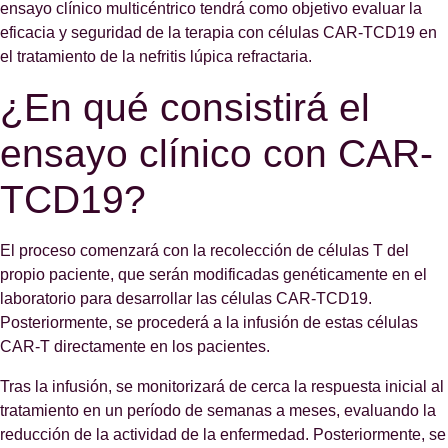
ensayo clínico multicéntrico tendrá como objetivo evaluar la
eficacia y seguridad de la terapia con células CAR-TCD19 en
el tratamiento de la nefritis lúpica refractaria.
¿En qué consistirá el
ensayo clínico con CAR-
TCD19?
El proceso comenzará con la recolección de células T del
propio paciente, que serán modificadas genéticamente en el
laboratorio para desarrollar las células CAR-TCD19.
Posteriormente, se procederá a la infusión de estas células
CAR-T directamente en los pacientes.
Tras la infusión, se monitorizará de cerca la respuesta inicial al
tratamiento en un período de semanas a meses, evaluando la
reducción de la actividad de la enfermedad. Posteriormente, se