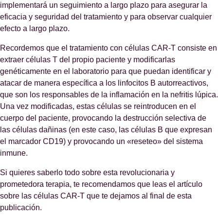
implementará un seguimiento a largo plazo para asegurar la
eficacia y seguridad del tratamiento y para observar cualquier
efecto a largo plazo.
Recordemos que el tratamiento con células CAR-T consiste en
extraer células T del propio paciente y modificarlas
genéticamente en el laboratorio para que puedan identificar y
atacar de manera específica a los linfocitos B autorreactivos,
que son los responsables de la inflamación en la nefritis lúpica.
Una vez modificadas, estas células se reintroducen en el
cuerpo del paciente, provocando la destrucción selectiva de
las células dañinas (en este caso, las células B que expresan
el marcador CD19) y provocando un «reseteo» del sistema
inmune.
Si quieres saberlo todo sobre esta revolucionaria y
prometedora terapia, te recomendamos que leas el artículo
sobre las células CAR-T que te dejamos al final de esta
publicación.