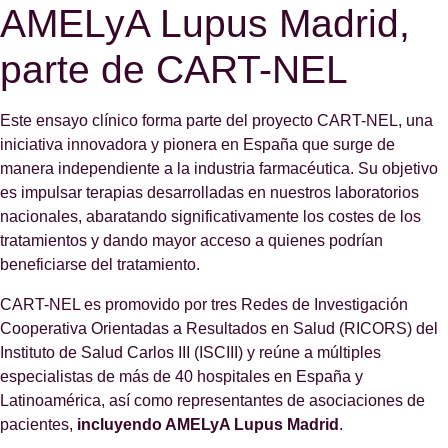
AMELyA Lupus Madrid,
parte de CART-NEL
Este ensayo clínico forma parte del proyecto CART-NEL, una
iniciativa innovadora y pionera en España que surge de
manera independiente a la industria farmacéutica. Su objetivo
es impulsar terapias desarrolladas en nuestros laboratorios
nacionales, abaratando significativamente los costes de los
tratamientos y dando mayor acceso a quienes podrían
beneficiarse del tratamiento.
CART-NEL es promovido por tres Redes de Investigación
Cooperativa Orientadas a Resultados en Salud (RICORS) del
Instituto de Salud Carlos III (ISCIII) y reúne a múltiples
especialistas de más de 40 hospitales en España y
Latinoamérica, así como representantes de asociaciones de
pacientes,
incluyendo AMELyA Lupus Madrid
.