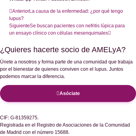
Anterior
La causa de la enfermedad: ¿por qué tengo
lupus?
Siguiente
Se buscan pacientes con nefritis lúpica para
un ensayo clínico con células mesenquimales
¿Quieres hacerte socio de AMELyA?
Únete a nosotros y forma parte de una comunidad que trabaja
por el bienestar de quienes conviven con el lupus. Juntos
podemos marcar la diferencia.
Asóciate
CIF: G-81359275.
Registrada en el Registro de Asociaciones de la Comunidad
de Madrid con el número 15688.