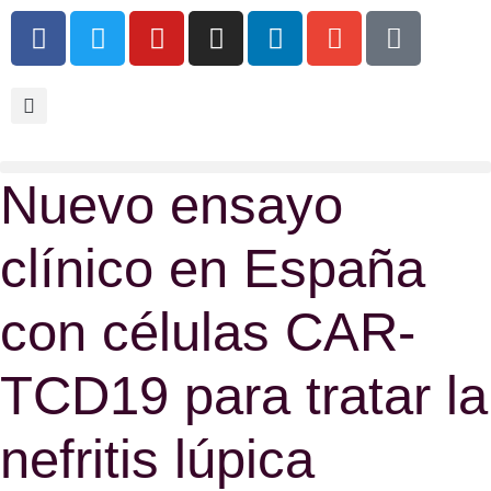
Nuevo ensayo
clínico en España
con células CAR-
TCD19 para tratar la
nefritis lúpica