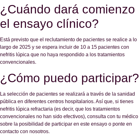
¿Cuándo dará comienzo
el ensayo clínico?
Está previsto que el reclutamiento de pacientes se realice a lo
largo de 2025 y se espera incluir de 10 a 15 pacientes con
nefritis lúpica que no haya respondido a los tratamientos
convencionales.
¿Cómo puedo participar?
La selección de pacientes se realizará a través de la sanidad
pública en diferentes centros hospitalarios. Así que, si tienes
nefritis lúpica refractaria (es decir, que los tratamientos
convencionales no han sido efectivos), consulta con tu médico
sobre la posibilidad de participar en este ensayo o ponte en
contacto con nosotros.