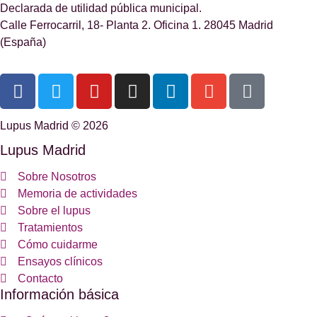
Declarada de utilidad pública municipal.
Calle Ferrocarril, 18- Planta 2. Oficina 1. 28045 Madrid
(España)
Lupus Madrid © 2026
Lupus Madrid
Sobre Nosotros
Memoria de actividades
Sobre el lupus
Tratamientos
Cómo cuidarme
Ensayos clínicos
Contacto
Información básica