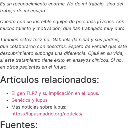
Es un reconocimiento enorme. No de mi trabajo, sino del
trabajo de mi equipo.
Cuento con un increíble equipo de personas jóvenes, con
mucho talento y motivación, que han trabajado muy duro.
También estoy feliz por Gabriela (la niña) y sus padres,
que colaboraron con nosotros. Espero de verdad que este
descubrimiento suponga una diferencia. Ojalá en su vida,
si este tratamiento tiene éxito en ensayos clínicos. Si no,
en otros pacientes en el futuro.
Artículos relacionados:
El gen TLR7 y su implicación en el lupus
.
Genética y lupus
.
Más noticias sobre lupus:
https://lupusmadrid.org/noticias/
.
Fuentes: