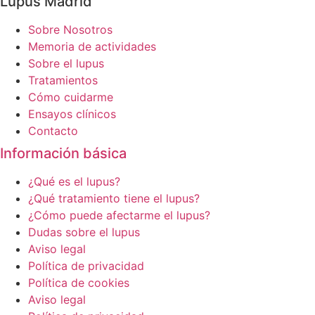
Lupus Madrid
Sobre Nosotros
Memoria de actividades
Sobre el lupus
Tratamientos
Cómo cuidarme
Ensayos clínicos
Contacto
Información básica
¿Qué es el lupus?
¿Qué tratamiento tiene el lupus?
¿Cómo puede afectarme el lupus?
Dudas sobre el lupus
Aviso legal
Política de privacidad
Política de cookies
Aviso legal