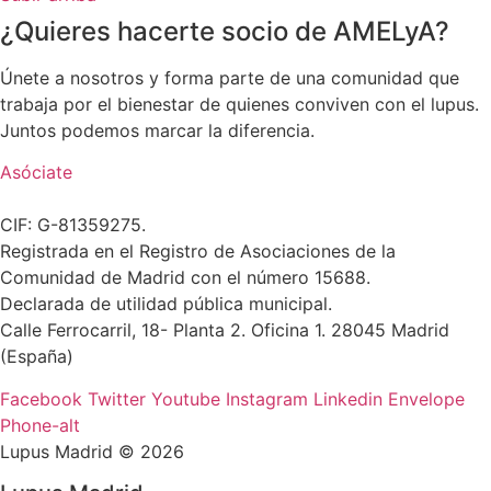
¿Quieres hacerte socio de AMELyA?
Únete a nosotros y forma parte de una comunidad que
trabaja por el bienestar de quienes conviven con el lupus.
Juntos podemos marcar la diferencia.
Asóciate
CIF: G-81359275.
Registrada en el Registro de Asociaciones de la
Comunidad de Madrid con el número 15688.
Declarada de utilidad pública municipal.
Calle Ferrocarril, 18- Planta 2. Oficina 1. 28045 Madrid
(España)
Facebook
Twitter
Youtube
Instagram
Linkedin
Envelope
Phone-alt
Lupus Madrid © 2026