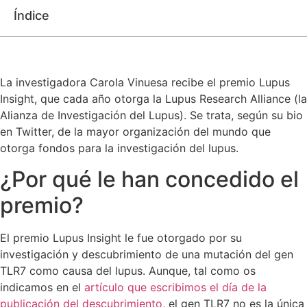
Índice
La investigadora Carola Vinuesa recibe el premio Lupus
Insight, que cada año otorga la Lupus Research Alliance (la
Alianza de Investigación del Lupus). Se trata, según su bio
en Twitter, de la mayor organización del mundo que
otorga fondos para la investigación del lupus.
¿Por qué le han concedido el
premio?
El premio Lupus Insight le fue otorgado por su
investigación y descubrimiento de una mutación del gen
TLR7 como causa del lupus. Aunque, tal como os
indicamos en el
artículo que escribimos el día de la
publicación del descubrimiento,
el gen TLR7 no es la única