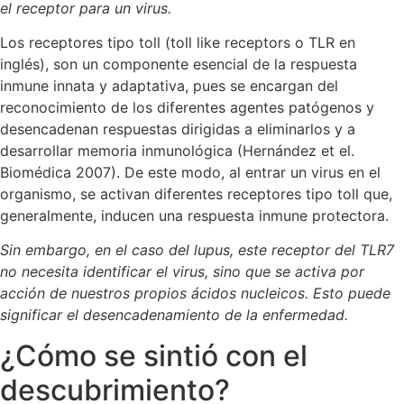
el receptor para un virus.
Los receptores tipo toll (toll like receptors o TLR en
inglés), son un componente esencial de la respuesta
inmune innata y adaptativa, pues se encargan del
reconocimiento de los diferentes agentes patógenos y
desencadenan respuestas dirigidas a eliminarlos y a
desarrollar memoria inmunológica (Hernández et el.
Biomédica 2007). De este modo, al entrar un virus en el
organismo, se activan diferentes receptores tipo toll que,
generalmente, inducen una respuesta inmune protectora.
Sin embargo, en el caso del lupus, este receptor del TLR7
no necesita identificar el virus, sino que se activa por
acción de nuestros propios ácidos nucleicos. Esto puede
significar el desencadenamiento de la enfermedad.
¿Cómo se sintió con el
descubrimiento?