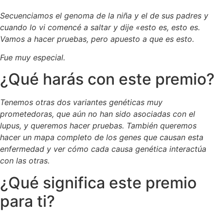
Secuenciamos el genoma de la niña y el de sus padres y
cuando lo vi comencé a saltar y dije «esto es, esto es.
Vamos a hacer pruebas, pero apuesto a que es esto.
Fue muy especial.
¿Qué harás con este premio?
Tenemos otras dos variantes genéticas muy
prometedoras, que aún no han sido asociadas con el
lupus, y queremos hacer pruebas. También queremos
hacer un mapa completo de los genes que causan esta
enfermedad y ver cómo cada causa genética interactúa
con las otras.
¿Qué significa este premio
para ti?