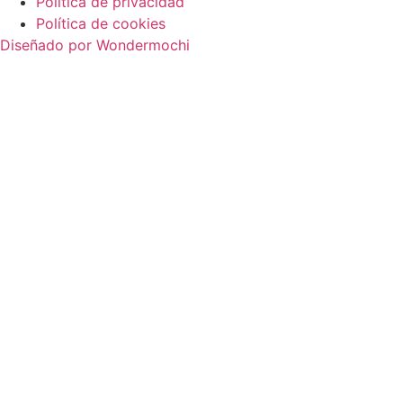
Política de privacidad
Política de cookies
Diseñado por Wondermochi