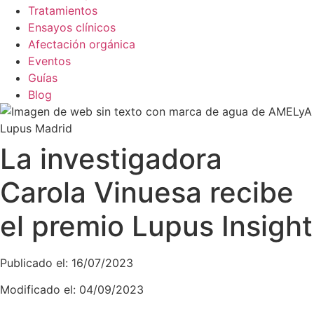
Tratamientos
Ensayos clínicos
Afectación orgánica
Eventos
Guías
Blog
La investigadora
Carola Vinuesa recibe
el premio Lupus Insight
Publicado el: 16/07/2023
Modificado el: 04/09/2023