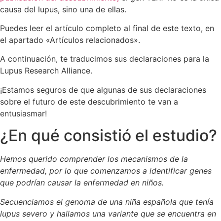
causa del lupus, sino una de ellas.
Puedes leer el artículo completo al final de este texto, en
el apartado «Artículos relacionados».
A continuación, te traducimos sus declaraciones para la
Lupus Research Alliance.
¡Estamos seguros de que algunas de sus declaraciones
sobre el futuro de este descubrimiento te van a
entusiasmar!
¿En qué consistió el estudio?
Hemos querido comprender los mecanismos de la
enfermedad, por lo que comenzamos a identificar genes
que podrían causar la enfermedad en niños.
Secuenciamos el genoma de una niña española que tenía
lupus severo y hallamos una variante que se encuentra en