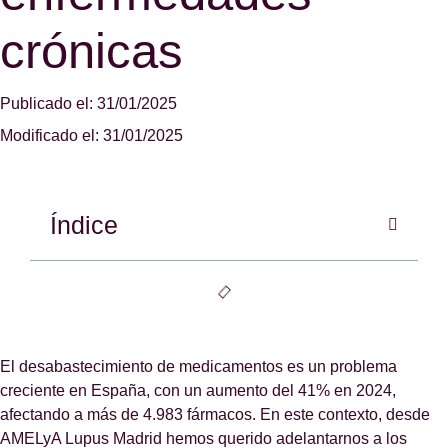
crónicas
Publicado el: 31/01/2025
Modificado el: 31/01/2025
Índice
El desabastecimiento de medicamentos es un problema
creciente en España, con un aumento del 41% en 2024,
afectando a más de 4.983 fármacos. En este contexto, desde
AMELyA Lupus Madrid hemos querido adelantarnos a los