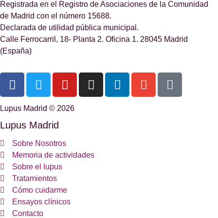
Registrada en el Registro de Asociaciones de la Comunidad
de Madrid con el número 15688.
Declarada de utilidad pública municipal.
Calle Ferrocarril, 18- Planta 2. Oficina 1. 28045 Madrid
(España)
Lupus Madrid © 2026
Lupus Madrid
Sobre Nosotros
Memoria de actividades
Sobre el lupus
Tratamientos
Cómo cuidarme
Ensayos clínicos
Contacto