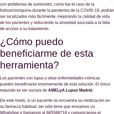
con problemas de suministro, como fue el caso de la
hidroxicloroquina durante la pandemia de la COVID-19, podrán
ser localizados más fácilmente, mejorando la calidad de vida
de los pacientes y reduciendo la ansiedad asociada a la falta
de acceso a su tratamiento.
¿Cómo puedo
beneficiarme de esta
herramienta?
Los pacientes con lupus y otras enfermedades crónicas
pueden beneficiarse enormemente de esta solución. El único
requisito es ser socio/a de
AMELyA Lupus Madrid
.
De este modo, si un paciente no encuentra su medicación en
su farmacia habitual, tan sólo tiene que enviarnos un
WhatsApp o llamarnos al 665588718 y comunicarnos el