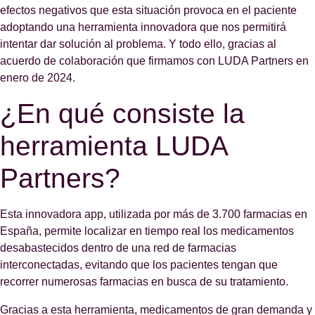
efectos negativos que esta situación provoca en el paciente
adoptando una herramienta innovadora que nos permitirá
intentar dar solución al problema. Y todo ello, gracias al
acuerdo de colaboración que firmamos con LUDA Partners en
enero de 2024.
¿En qué consiste la
herramienta LUDA
Partners?
Esta innovadora app, utilizada por más de 3.700 farmacias en
España, permite localizar en tiempo real los medicamentos
desabastecidos dentro de una red de farmacias
interconectadas, evitando que los pacientes tengan que
recorrer numerosas farmacias en busca de su tratamiento.
Gracias a esta herramienta, medicamentos de gran demanda y