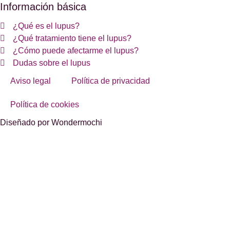
Información básica
¿Qué es el lupus?
¿Qué tratamiento tiene el lupus?
¿Cómo puede afectarme el lupus?
Dudas sobre el lupus
Aviso legal
Política de privacidad
Política de cookies
Diseñado por Wondermochi