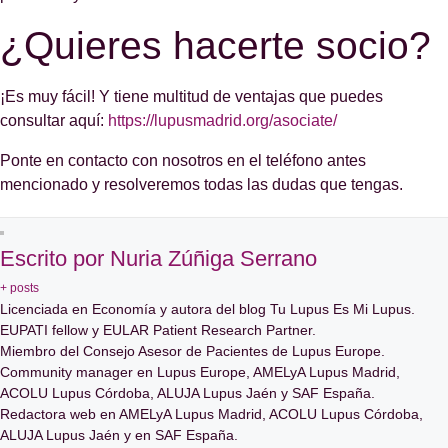
¿Quieres hacerte socio?
¡Es muy fácil! Y tiene multitud de ventajas que puedes
consultar aquí:
https://lupusmadrid.org/asociate/
Ponte en contacto con nosotros en el teléfono antes
mencionado y resolveremos todas las dudas que tengas.
Escrito por Nuria Zúñiga Serrano
+ posts
Licenciada en Economía y autora del blog Tu Lupus Es Mi Lupus.
EUPATI fellow y EULAR Patient Research Partner.
Miembro del Consejo Asesor de Pacientes de Lupus Europe.
Community manager en Lupus Europe, AMELyA Lupus Madrid,
ACOLU Lupus Córdoba, ALUJA Lupus Jaén y SAF España.
Redactora web en AMELyA Lupus Madrid, ACOLU Lupus Córdoba,
ALUJA Lupus Jaén y en SAF España.