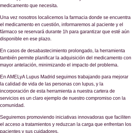
medicamento que necesita.
Una vez nosotros localicemos la farmacia donde se encuentra
el medicamento en cuestión, informaremos al paciente y el
fármaco se reservará durante 1h para garantizar que esté aún
disponible en ese plazo.
En casos de desabastecimiento prolongado, la herramienta
también permite planificar la adquisición del medicamento con
mayor antelación, minimizando el impacto del problema.
En AMELyA Lupus Madrid seguimos trabajando para mejorar
la calidad de vida de las personas con lupus, y la
incorporación de esta herramienta a nuestra cartera de
servicios es un claro ejemplo de nuestro compromiso con la
comunidad.
Seguiremos promoviendo iniciativas innovadoras que faciliten
el acceso a tratamientos y reduzcan la carga que enfrentan los
pacientes y sus cuidadores.