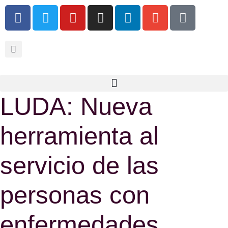
LUDA: Nueva
herramienta al
servicio de las
personas con
enfermedades