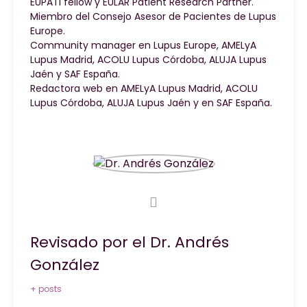
EUPATI fellow y EULAR Patient Research Partner.
Miembro del Consejo Asesor de Pacientes de Lupus
Europe.
Community manager en Lupus Europe, AMELyA
Lupus Madrid, ACOLU Lupus Córdoba, ALUJA Lupus
Jaén y SAF España.
Redactora web en AMELyA Lupus Madrid, ACOLU
Lupus Córdoba, ALUJA Lupus Jaén y en SAF España.
Revisado por el Dr. Andrés
González
+ posts