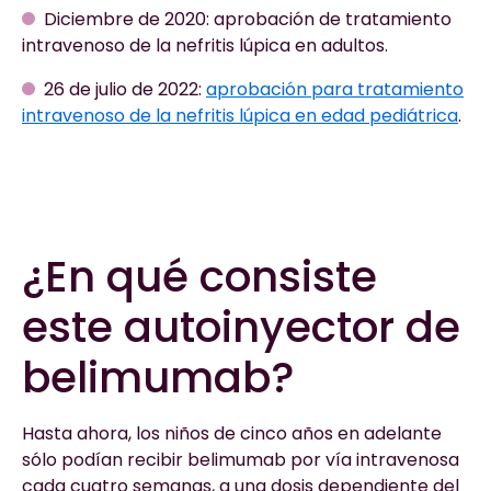
Diciembre de 2020: aprobación de tratamiento
intravenoso de la nefritis lúpica en adultos.
26 de julio de 2022:
aprobación para tratamiento
intravenoso de la nefritis lúpica en edad pediátrica
.
¿En qué consiste
este autoinyector de
belimumab?
Hasta ahora, los niños de cinco años en adelante
sólo podían recibir belimumab por vía intravenosa
cada cuatro semanas, a una dosis dependiente del