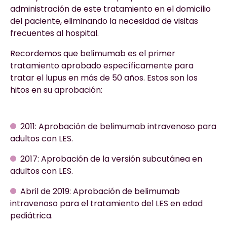
administración de este tratamiento en el domicilio
del paciente, eliminando la necesidad de visitas
frecuentes al hospital.
Recordemos que belimumab es el primer
tratamiento aprobado específicamente para
tratar el lupus en más de 50 años. Estos son los
hitos en su aprobación:
2011: Aprobación de belimumab intravenoso para
adultos con LES.
2017: Aprobación de la versión subcutánea en
adultos con LES.
Abril de 2019: Aprobación de belimumab
intravenoso para el tratamiento del LES en edad
pediátrica.