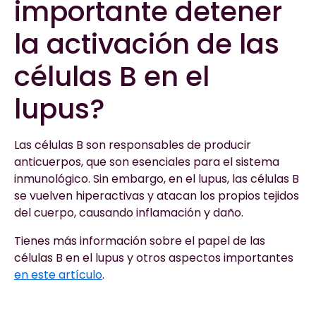
importante detener
la activación de las
células B en el
lupus?
Las células B son responsables de producir
anticuerpos, que son esenciales para el sistema
inmunológico. Sin embargo, en el lupus, las células B
se vuelven hiperactivas y atacan los propios tejidos
del cuerpo, causando inflamación y daño.
Tienes más información sobre el papel de las
células B en el lupus y otros aspectos importantes
en este artículo
.