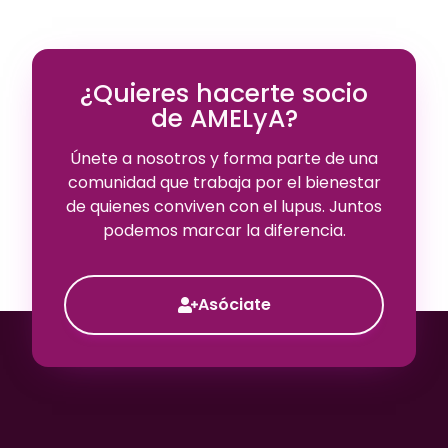
¿Quieres hacerte socio
de AMELyA?
Únete a nosotros y forma parte de una
comunidad que trabaja por el bienestar
de quienes conviven con el lupus. Juntos
podemos marcar la diferencia.
Asóciate