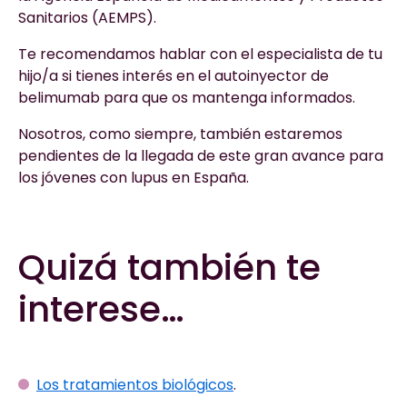
Sanitarios (AEMPS).
Te recomendamos hablar con el especialista de tu
hijo/a si tienes interés en el autoinyector de
belimumab para que os mantenga informados.
Nosotros, como siempre, también estaremos
pendientes de la llegada de este gran avance para
los jóvenes con lupus en España.
Quizá también te
interese…
Los tratamientos biológicos
.