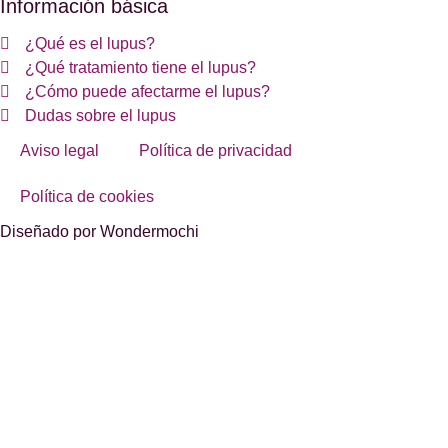
Información básica
¿Qué es el lupus?
¿Qué tratamiento tiene el lupus?
¿Cómo puede afectarme el lupus?
Dudas sobre el lupus
Aviso legal
Política de privacidad
Política de cookies
Diseñado por Wondermochi