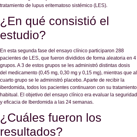
tratamiento de lupus eritematoso sistémico (LES).
¿En qué consistió el
estudio?
En esta segunda fase del ensayo clínico participaron 288
pacientes de LES, que fueron divididos de forma aleatoria en 4
grupos. A 3 de estos grupos se les administró distintas dosis
del medicamento (0,45 mg, 0,30 mg y 0,15 mg), mientras que al
cuarto grupo se le administró placebo. Aparte de recibir la
iberdomida, todos los pacientes continuaron con su tratamiento
habitual. El objetivo del ensayo clínico era evaluar la seguridad
y eficacia de Iberdomida a las 24 semanas.
¿Cuáles fueron los
resultados?