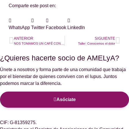
Comparte este post en:
WhatsApp
Twitter
Facebook
LinkedIn
ANTERIOR
SIGUIENTE
NOS TOMAMOS UN CAFÉ CON EMOCIÓN ?
Taller: Conocemos el dolor
¿Quieres hacerte socio de AMELyA?
Únete a nosotros y forma parte de una comunidad que trabaja
por el bienestar de quienes conviven con el lupus. Juntos
podemos marcar la diferencia.
Asóciate
CIF: G-81359275.