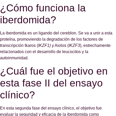
¿Cómo funciona la
iberdomida?
La iberdomida es un ligando del cereblon. Se va a unir a esta
proteína, promoviendo la degradación de los factores de
transcripción Ikaros (
IKZF1)
y Aiolos (
IKZF3
), estrechamente
relacionados con el desarrollo de leucocitos y la
autoinmunidad.
¿Cuál fue el objetivo en
esta fase II del ensayo
clínico?
En esta segunda fase del ensayo clínico, el objetivo fue
evaluar la seguridad y eficacia de la iberdomida como