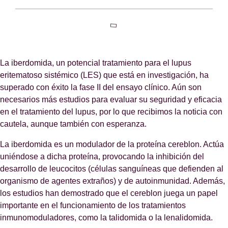
La iberdomida, un potencial tratamiento para el lupus
eritematoso sistémico (LES) que está en investigación, ha
superado con éxito la fase II del ensayo clínico. Aún son
necesarios más estudios para evaluar su seguridad y eficacia
en el tratamiento del lupus, por lo que recibimos la noticia con
cautela, aunque también con esperanza.
La iberdomida es un modulador de la proteína cereblon. Actúa
uniéndose a dicha proteína, provocando la inhibición del
desarrollo de leucocitos (células sanguíneas que defienden al
organismo de agentes extraños) y de autoinmunidad. Además,
los estudios han demostrado que el cereblon juega un papel
importante en el funcionamiento de los tratamientos
inmunomoduladores, como la talidomida o la lenalidomida.