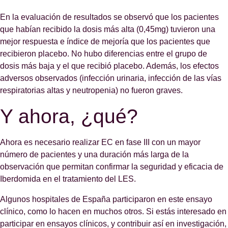
En la evaluación de resultados se observó que los pacientes
que habían recibido la dosis más alta (0,45mg) tuvieron una
mejor respuesta e índice de mejoría que los pacientes que
recibieron placebo. No hubo diferencias entre el grupo de
dosis más baja y el que recibió placebo. Además, los efectos
adversos observados (infección urinaria, infección de las vías
respiratorias altas y neutropenia) no fueron graves.
Y ahora, ¿qué?
Ahora es necesario realizar EC en fase III con un mayor
número de pacientes y una duración más larga de la
observación que permitan confirmar la seguridad y eficacia de
Iberdomida en el tratamiento del LES.
Algunos hospitales de España participaron en este ensayo
clínico, como lo hacen en muchos otros. Si estás interesado en
participar en ensayos clínicos, y contribuir así en investigación,