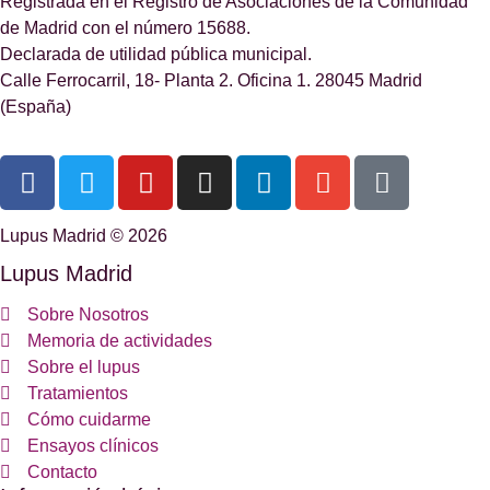
Registrada en el Registro de Asociaciones de la Comunidad
de Madrid con el número 15688.
Declarada de utilidad pública municipal.
Calle Ferrocarril, 18- Planta 2. Oficina 1. 28045 Madrid
(España)
Lupus Madrid © 2026
Lupus Madrid
Sobre Nosotros
Memoria de actividades
Sobre el lupus
Tratamientos
Cómo cuidarme
Ensayos clínicos
Contacto