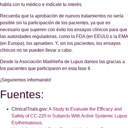
habla con tu médico e indícale tu interés.
Recuerda que la aprobación de nuevos tratamientos no sería
posible sin la participación de los pacientes, ya que es
necesario que superen con éxito los ensayos clínicos para que
las autoridades reguladoras, como la FDA (en EEUU) o la EMA
(en Europa), los aprueben. Y, sin los pacientes, los ensayos
clínicos no se pueden llevar a cabo.
Desde la Asociación Madrileña de Lupus damos las gracias a
los pacientes que participaron en esta fase II.
¡Seguiremos informando!
Fuentes:
ClinicalTrials.gov:
A Study to Evaluate the Efficacy and
Safety of CC-220 in Subjects With Active Systemic Lupus
Erythematosus
.