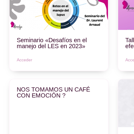
Seminario «Desafíos en el
Tal
manejo del LES en 2023»
efe
Acceder
Acc
NOS TOMAMOS UN CAFÉ
CON EMOCIÓN ?