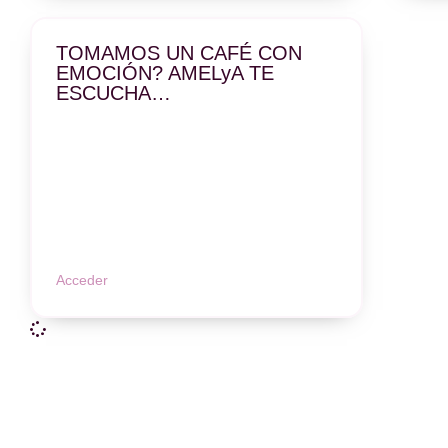
TOMAMOS UN CAFÉ CON
EMOCIÓN? AMELyA TE
ESCUCHA…
Acceder