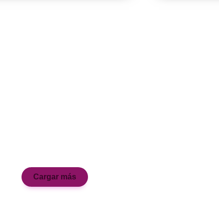
Cargar más