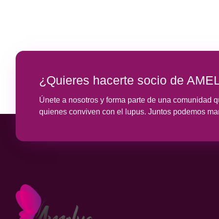
¿Quieres hacerte socio de AME
Únete a nosotros y forma parte de una comunidad qu
quienes conviven con el lupus. Juntos podemos marc