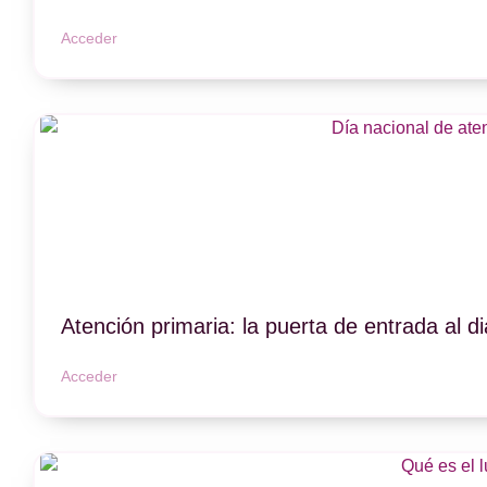
Acceder
Atención primaria: la puerta de entrada al d
Acceder