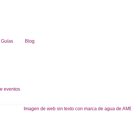
Guías
Blog
e eventos