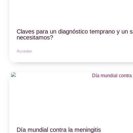
Claves para un diagnóstico temprano y un s
necesitamos?
Acceder
Día mundial contra la meningitis