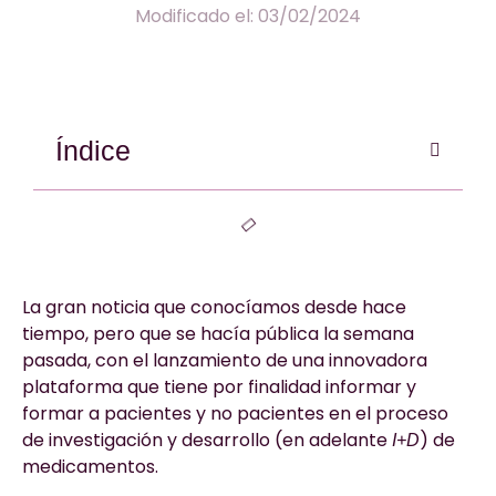
Modificado el: 03/02/2024
Índice
La gran noticia que conocíamos desde hace
tiempo, pero que se hacía pública la semana
pasada, con el lanzamiento de una innovadora
plataforma que tiene por finalidad informar y
formar a pacientes y no pacientes en el proceso
de investigación y desarrollo (en adelante
) de
I+D
medicamentos.