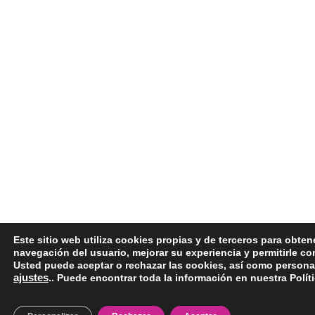
Este sitio web utiliza cookies propias y de terceros para obten
navegación del usuario, mejorar su experiencia y permitirle co
Usted puede aceptar o rechazar las cookies, así como personal
ajustes
.
. Puede encontrar toda la información en nuestra Polít