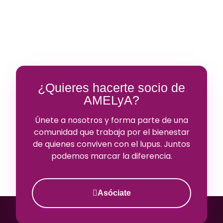
¿Quieres hacerte socio de
AMELyA?
Únete a nosotros y forma parte de una
comunidad que trabaja por el bienestar
de quienes conviven con el lupus. Juntos
podemos marcar la diferencia.
Asóciate