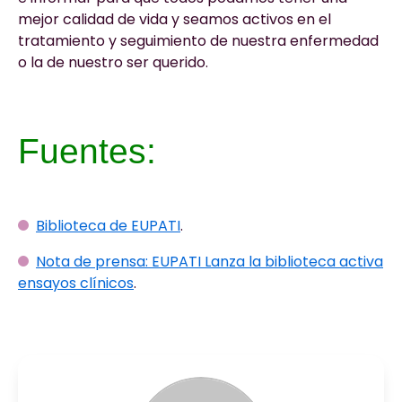
mejor calidad de vida y seamos activos en el
tratamiento y seguimiento de nuestra enfermedad
o la de nuestro ser querido.
Fuentes:
Biblioteca de EUPATI
.
Nota de prensa: EUPATI Lanza la biblioteca activa
ensayos clínicos
.