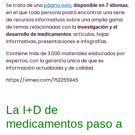
Se trata de una
página web
,
,
disponible en 7 idiomas
en el que toda persona podrá encontrar una serie
de recursos informativos sobre una amplia gama
de temas relacionadas con la
investigación y el
: artículos, hojas
desarrollo de medicamentos
informativas, presentaciones e infografías.
Contiene más de 3.000 materiales elaborados por
expertos, con la garantía única de que es
información actualizada y de calidad.
https://vimeo.com/152255945
La I+D de
medicamentos paso a