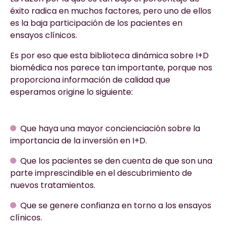
éxito radica en muchos factores, pero uno de ellos
es la baja participación de los pacientes en
ensayos clínicos.
Es por eso que esta biblioteca dinámica sobre I+D
biomédica nos parece tan importante, porque nos
proporciona información de calidad que
esperamos origine lo siguiente:
Que haya una mayor concienciación sobre la
importancia de la inversión en I+D.
Que los pacientes se den cuenta de que son una
parte imprescindible en el descubrimiento de
nuevos tratamientos.
Que se genere confianza en torno a los ensayos
clínicos.