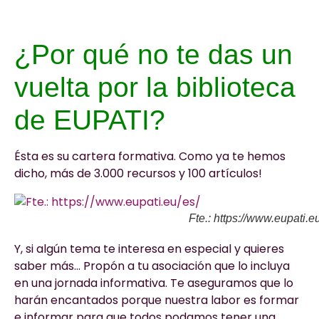
¿Por qué no te das un
vuelta por la biblioteca
de EUPATI?
Ésta es su cartera formativa. Como ya te hemos
dicho, más de 3.000 recursos y 100 artículos!
Fte.: https://www.eupati.e
Y, si algún tema te interesa en especial y quieres
saber más… Propón a tu asociación que lo incluya
en una jornada informativa. Te aseguramos que lo
harán encantados porque nuestra labor es formar
e informar para que todos podamos tener una