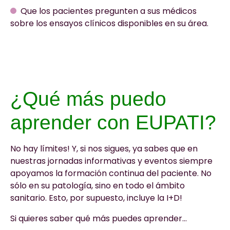
Que los pacientes pregunten a sus médicos
sobre los ensayos clínicos disponibles en su área.
¿Qué más puedo
aprender con EUPATI?
No hay límites! Y, si nos sigues, ya sabes que en
nuestras jornadas informativas y eventos siempre
apoyamos la formación continua del paciente. No
sólo en su patología, sino en todo el ámbito
sanitario. Esto, por supuesto, incluye la I+D!
Si quieres saber qué más puedes aprender…