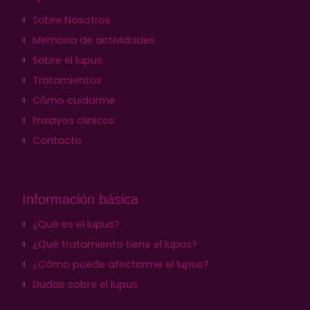
Sobre Nosotros
Memoria de actividades
Sobre el lupus
Tratamientos
Cómo cuidarme
Ensayos clínicos
Contacto
Información básica
¿Qué es el lupus?
¿Qué tratamiento tiene el lupus?
¿Cómo puede afectarme el lupus?
Dudas sobre el lupus