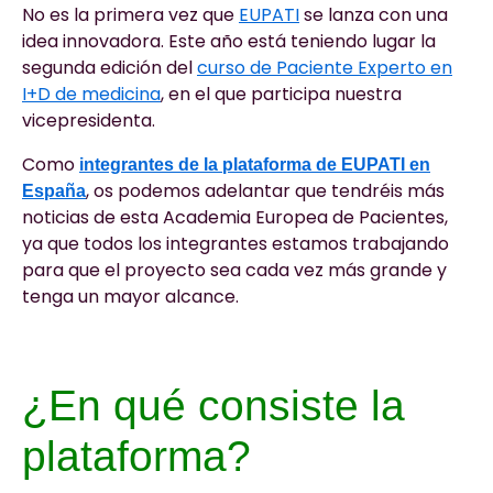
No es la primera vez que
EUPATI
se lanza con una
idea innovadora. Este año está teniendo lugar la
segunda edición del
curso de Paciente Experto en
I+D de medicina
, en el que participa nuestra
vicepresidenta.
Como
integrantes de la plataforma de EUPATI en
, os podemos adelantar que tendréis más
España
noticias de esta Academia Europea de Pacientes,
ya que todos los integrantes estamos trabajando
para que el proyecto sea cada vez más grande y
tenga un mayor alcance.
¿En qué consiste la
plataforma?