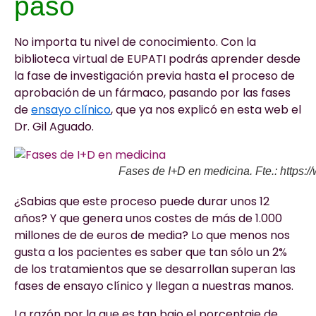
paso
No importa tu nivel de conocimiento. Con la
biblioteca virtual de EUPATI podrás aprender desde
la fase de investigación previa hasta el proceso de
aprobación de un fármaco, pasando por las fases
de
ensayo clínico
, que ya nos explicó en esta web el
Dr. Gil Aguado.
Fases de I+D en medicina. Fte.: https:/
¿Sabias que este proceso puede durar unos 12
años? Y que genera unos costes de más de 1.000
millones de de euros de media? Lo que menos nos
gusta a los pacientes es saber que tan sólo un 2%
de los tratamientos que se desarrollan superan las
fases de ensayo clínico y llegan a nuestras manos.
La razón por la que es tan bajo el porcentaje de