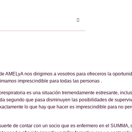
 AMELyA nos dirigimos a vosotros para ofreceros la oportunid
imamos imprescindible para todas las personas .
respiratoria es una situación tremendamente estresante, inclus
ada segundo que pasa disminuyen las posibilidades de superviv
exactamente lo que hay que hacer es imprescindible para no pe
suerte de contar con un socio que es enfermero en el SUMMA, q