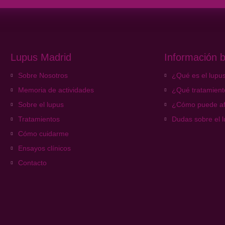
Lupus Madrid
Información b
Sobre Nosotros
¿Qué es el lupu
Memoria de actividades
¿Qué tratamiento
Sobre el lupus
¿Cómo puede af
Tratamientos
Dudas sobre el 
Cómo cuidarme
Ensayos clínicos
Contacto