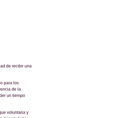
ad de recibir una
o para los
encia de la
rder un tiempo
ue voluntaria y