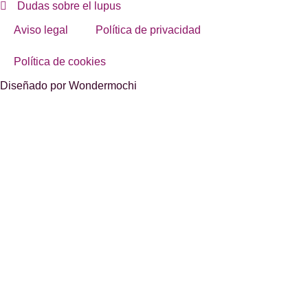
Dudas sobre el lupus
Aviso legal
Política de privacidad
Política de cookies
Diseñado por Wondermochi