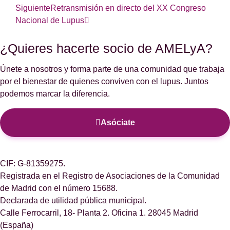
Siguiente
Retransmisión en directo del XX Congreso
Nacional de Lupus
¿Quieres hacerte socio de AMELyA?
Únete a nosotros y forma parte de una comunidad que trabaja
por el bienestar de quienes conviven con el lupus. Juntos
podemos marcar la diferencia.
Asóciate
CIF: G-81359275.
Registrada en el Registro de Asociaciones de la Comunidad
de Madrid con el número 15688.
Declarada de utilidad pública municipal.
Calle Ferrocarril, 18- Planta 2. Oficina 1. 28045 Madrid
(España)