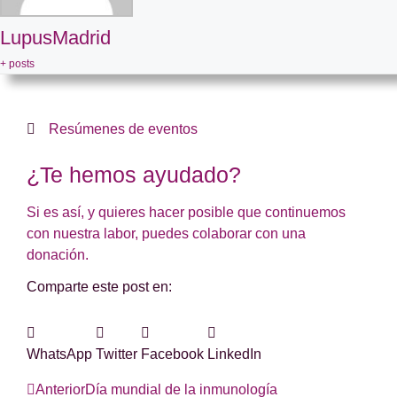
LupusMadrid
+ posts
Resúmenes de eventos
¿Te hemos ayudado?
Si es así, y quieres hacer posible que continuemos
con nuestra labor, puedes colaborar con una
donación.
Comparte este post en:
WhatsApp
Twitter
Facebook
LinkedIn
Anterior
Día mundial de la inmunología