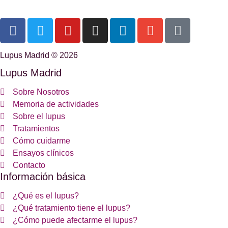
Lupus Madrid © 2026
Lupus Madrid
Sobre Nosotros
Memoria de actividades
Sobre el lupus
Tratamientos
Cómo cuidarme
Ensayos clínicos
Contacto
Información básica
¿Qué es el lupus?
¿Qué tratamiento tiene el lupus?
¿Cómo puede afectarme el lupus?