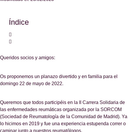
Índice
Queridos socios y amigos:
Os proponemos un planazo divertido y en familia para el
domingo 22 de mayo de 2022.
Queremos que todos participéis en la II Carrera Solidaria de
las enfermedades reumáticas organizada por la SORCOM
(Sociedad de Reumatología de la Comunidad de Madrid). Ya
lo hicimos en 2019 y fue una experiencia estupenda correr o
caminar junto a nuestros reumatólogos.