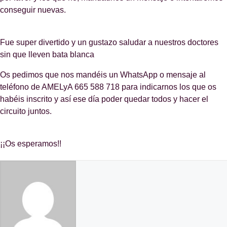
conseguir nuevas.
Fue super divertido y un gustazo saludar a nuestros doctores
sin que lleven bata blanca
Os pedimos que nos mandéis un WhatsApp o mensaje al
teléfono de AMELyA 665 588 718 para indicarnos los que os
habéis inscrito y así ese día poder quedar todos y hacer el
circuito juntos.
¡¡Os esperamos!!