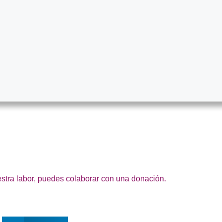
estra labor, puedes colaborar con una donación.