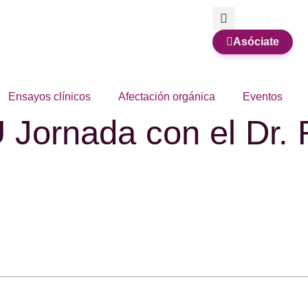
Asóciate
Ensayos clínicos
Afectación orgánica
Eventos
Jornada con el Dr. 