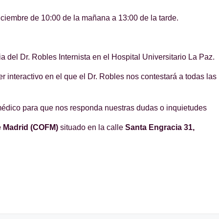
ciembre de 10:00 de la mañana a 13:00 de la tarde.
l Dr. Robles Internista en el Hospital Universitario La Paz.
interactivo en el que el Dr. Robles nos contestará a todas las
édico para que nos responda nuestras dudas o inquietudes
e Madrid (COFM)
situado en la calle
Santa Engracia 31,