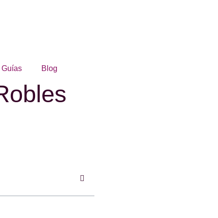
Guías
Blog
Robles