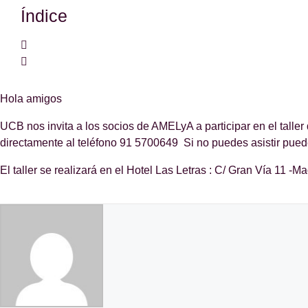
Índice
Hola amigos
UCB nos invita a los socios de AMELyA a participar en el taller
directamente al teléfono 91 5700649 Si no puedes asistir puedes
El taller se realizará en el Hotel Las Letras : C/ Gran Vía 11 -Ma