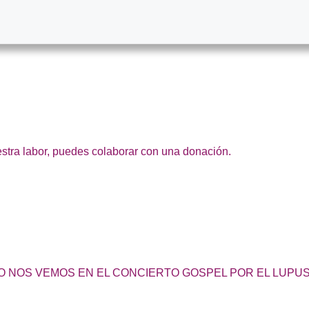
estra labor, puedes colaborar con una donación.
O NOS VEMOS EN EL CONCIERTO GOSPEL POR EL LUPU