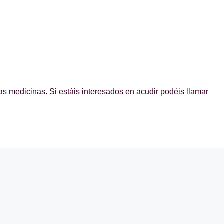
as medicinas. Si estáis interesados en acudir podéis llamar