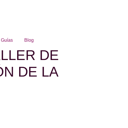
Guías
Blog
TALLER DE
ÓN DE LA