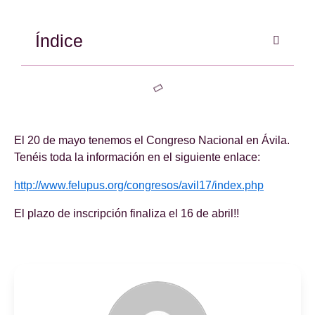
Índice
El 20 de mayo tenemos el Congreso Nacional en Ávila.
Tenéis toda la información en el siguiente enlace:
http://www.felupus.org/congresos/avil17/index.php
El plazo de inscripción finaliza el 16 de abril!!