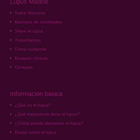
Lupus Madrid
Sobre Nosotros
Memoria de actividades
Sobre el lupus
Tratamientos
Cómo cuidarme
Ensayos clínicos
Contacto
Información básica
¿Qué es el lupus?
¿Qué tratamiento tiene el lupus?
¿Cómo puede afectarme el lupus?
Dudas sobre el lupus