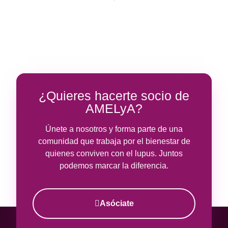
¿Quieres hacerte socio de
AMELyA?
Únete a nosotros y forma parte de una
comunidad que trabaja por el bienestar de
quienes conviven con el lupus. Juntos
podemos marcar la diferencia.
Asóciate