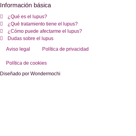
Información básica
¿Qué es el lupus?
¿Qué tratamiento tiene el lupus?
¿Cómo puede afectarme el lupus?
Dudas sobre el lupus
Aviso legal
Política de privacidad
Política de cookies
Diseñado por Wondermochi