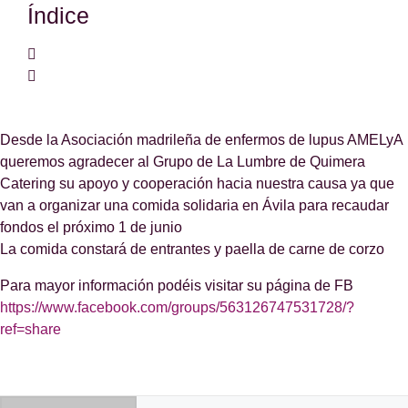
Índice
Desde la Asociación madrileña de enfermos de lupus AMELyA
queremos agradecer al Grupo de La Lumbre de Quimera
Catering su apoyo y cooperación hacia nuestra causa ya que
van a organizar una comida solidaria en Ávila para recaudar
fondos el próximo 1 de junio
La comida constará de entrantes y paella de carne de corzo
Para mayor información podéis visitar su página de FB
https://www.facebook.com/groups/563126747531728/?
ref=share