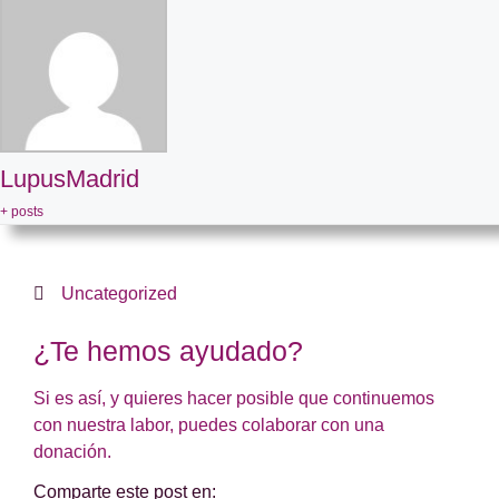
LupusMadrid
+ posts
Uncategorized
¿Te hemos ayudado?
Si es así, y quieres hacer posible que continuemos
con nuestra labor, puedes colaborar con una
donación.
Comparte este post en: