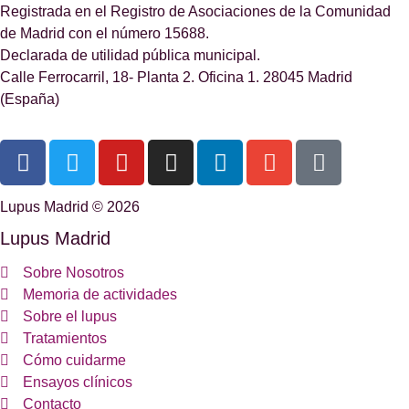
Registrada en el Registro de Asociaciones de la Comunidad
de Madrid con el número 15688.
Declarada de utilidad pública municipal.
Calle Ferrocarril, 18- Planta 2. Oficina 1. 28045 Madrid
(España)
Lupus Madrid © 2026
Lupus Madrid
Sobre Nosotros
Memoria de actividades
Sobre el lupus
Tratamientos
Cómo cuidarme
Ensayos clínicos
Contacto