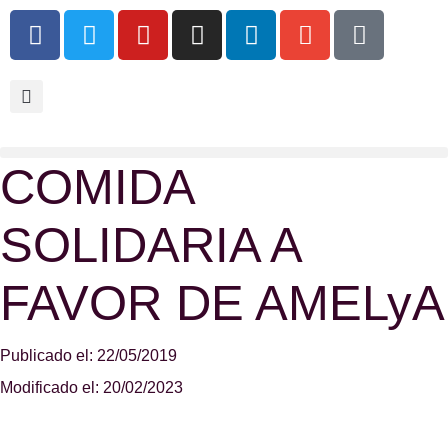
COMIDA
SOLIDARIA A
FAVOR DE AMELyA
Publicado el: 22/05/2019
Modificado el: 20/02/2023