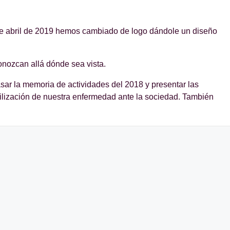
e abril de 2019 hemos cambiado de logo dándole un diseño
nozcan allá dónde sea vista.
sar la memoria de actividades del 2018 y presentar las
bilización de nuestra enfermedad ante la sociedad. También