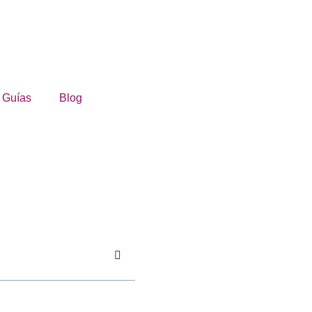
Guías
Blog