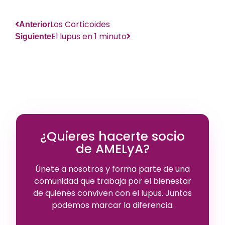
Los Corticoides
Anterior
El lupus en 1 minuto
Siguiente
¿Quieres hacerte socio
de AMELyA?
Únete a nosotros y forma parte de una
comunidad que trabaja por el bienestar
de quienes conviven con el lupus. Juntos
podemos marcar la diferencia.