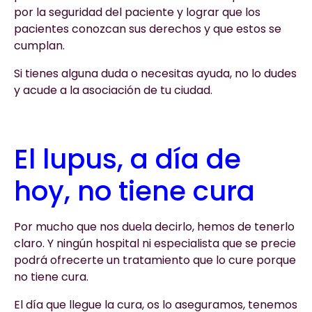
por la seguridad del paciente y lograr que los
pacientes conozcan sus derechos y que estos se
cumplan.
Si tienes alguna duda o necesitas ayuda, no lo dudes
y acude a la asociación de tu ciudad.
El lupus, a día de
hoy, no tiene cura
Por mucho que nos duela decirlo, hemos de tenerlo
claro. Y ningún hospital ni especialista que se precie
podrá ofrecerte un tratamiento que lo cure porque
no tiene cura.
El día que llegue la cura, os lo aseguramos, tenemos