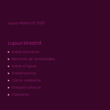
Lupus Madrid © 2026
Lupus Madrid
Sobre Nosotros
Memoria de actividades
Sobre el lupus
Tratamientos
Cómo cuidarme
Ensayos clínicos
Contacto