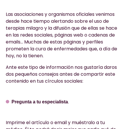
Las asociaciones y organismos oficiales venimos
desde hace tiempo alertando sobre el uso de
terapias milagro y la difusión que de ellas se hace
en las redes sociales, páginas web o cadenas de
emails… Muchas de estas páginas y perfiles
prometen la cura de enfermedades que, a día de
hoy, no la tienen.
Ante este tipo de información nos gustaría daros
dos pequeños consejos antes de compartir este
contenido en tus círculos sociales:
.
Pregunta a tu especialista
Imprime el artículo o email y muéstralo a tu