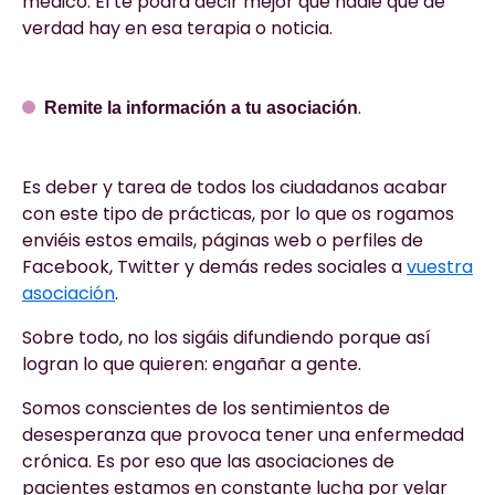
médico. Él te podrá decir mejor que nadie qué de
verdad hay en esa terapia o noticia.
.
Remite la información a tu asociación
Es deber y tarea de todos los ciudadanos acabar
con este tipo de prácticas, por lo que os rogamos
enviéis estos emails, páginas web o perfiles de
Facebook, Twitter y demás redes sociales a
vuestra
asociación
.
Sobre todo, no los sigáis difundiendo porque así
logran lo que quieren: engañar a gente.
Somos conscientes de los sentimientos de
desesperanza que provoca tener una enfermedad
crónica. Es por eso que las asociaciones de
pacientes estamos en constante lucha por velar