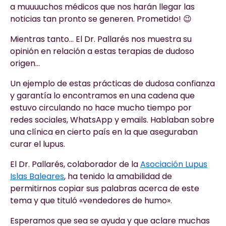
a muuuuchos médicos que nos harán llegar las
noticias tan pronto se generen. Prometido! 😉
Mientras tanto… El Dr. Pallarés nos muestra su
opinión en relación a estas terapias de dudoso
origen…
Un ejemplo de estas prácticas de dudosa confianza
y garantía lo encontramos en una cadena que
estuvo circulando no hace mucho tiempo por
redes sociales, WhatsApp y emails. Hablaban sobre
una clínica en cierto país en la que aseguraban
curar el lupus.
El Dr. Pallarés, colaborador de la
Asociación Lupus
Islas Baleares
, ha tenido la amabilidad de
permitirnos copiar sus palabras acerca de este
tema y que tituló «vendedores de humo».
Esperamos que sea se ayuda y que aclare muchas