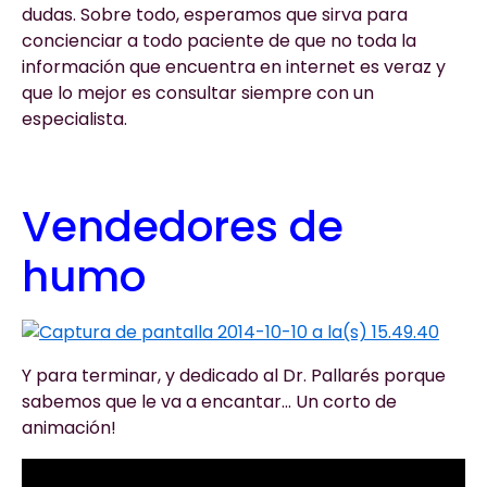
dudas. Sobre todo, esperamos que sirva para
concienciar a todo paciente de que no toda la
información que encuentra en internet es veraz y
que lo mejor es consultar siempre con un
especialista.
Vendedores de
humo
Y para terminar, y dedicado al Dr. Pallarés porque
sabemos que le va a encantar… Un corto de
animación!