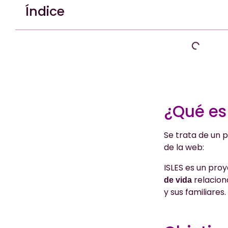
Índice
¿Qué es 
Se trata de un 
de la web:
ISLES es un proy
relacion
de vida
y sus familiares.