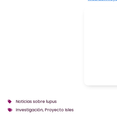
Noticias sobre lupus
Investigación
,
Proyecto Isles