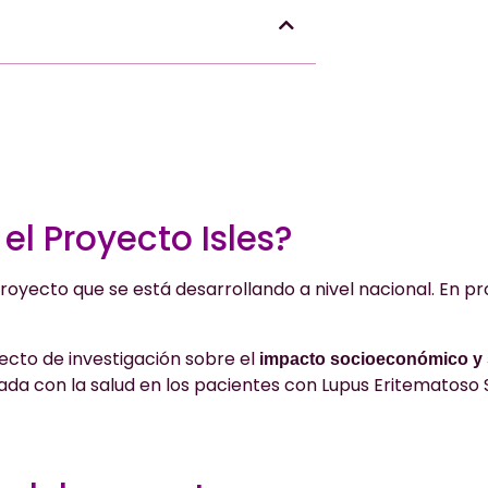
el Proyecto Isles?
proyecto que se está desarrollando a nivel nacional. En p
ecto de investigación sobre el
impacto socioeconómico y s
ada con la salud en los pacientes con Lupus Eritematoso 