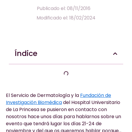
Publicado el: 08/11/2016
Modificado el: 18/02/2024
Índice
El Servicio de Dermatología y la
Fundación de
Investigación Biomédica
del Hospital Universitario
de La Princesa se pusieron en contacto con
nosotros hace unos días para hablarnos sobre un
evento que tendrá lugar los días 21-24 de
noviembre y del que os queremos hablar porque…