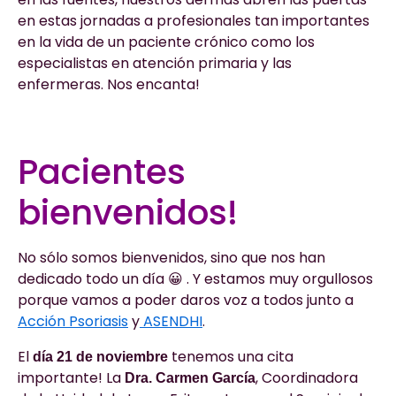
en estas jornadas a profesionales tan importantes
en la vida de un paciente crónico como los
especialistas en atención primaria y las
enfermeras. Nos encanta!
Pacientes
bienvenidos!
No sólo somos bienvenidos, sino que nos han
dedicado todo un día 😀 . Y estamos muy orgullosos
porque vamos a poder daros voz a todos junto a
Acción Psoriasis
y
ASENDHI
.
El
tenemos una cita
día 21 de noviembre
importante! La
, Coordinadora
Dra. Carmen García