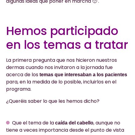
algunas ideas que poner en marcha 🙂 .
Hemos participado
en los temas a tratar
La primera pregunta que nos hicieron nuestros
dermas cuando nos invitaron a la jornada fue
acerca de los
temas que interesaban a los pacientes
para, en la medida de lo posible, incluirlos en el
programa.
¿Queréis saber lo que les hemos dicho?
Que el tema de la
, aunque no
caída del cabello
tiene a veces importancia desde el punto de vista