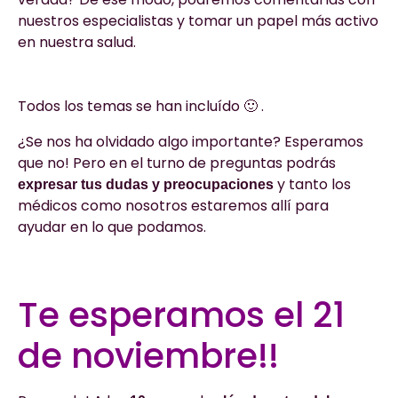
nuestros especialistas y tomar un papel más activo
en nuestra salud.
Todos los temas se han incluído 🙂 .
¿Se nos ha olvidado algo importante? Esperamos
que no! Pero en el turno de preguntas podrás
y tanto los
expresar tus dudas y preocupaciones
médicos como nosotros estaremos allí para
ayudar en lo que podamos.
Te esperamos el 21
de noviembre!!