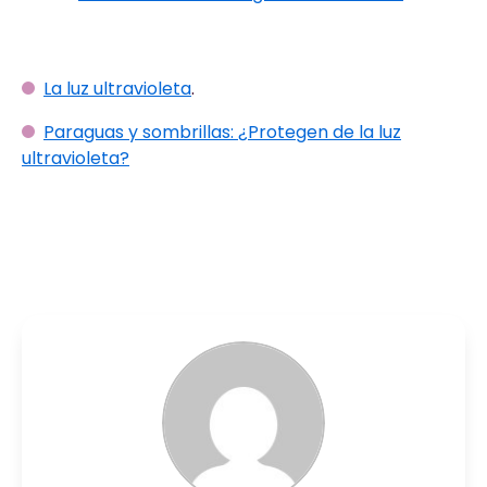
La luz ultravioleta
.
Paraguas y sombrillas: ¿Protegen de la luz
ultravioleta?