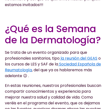
estamos invitados!!!
¿Qué es la Semana
de la Dermatología?
Se trata de un evento organizado para que
profesionales sanitarios, tipo
la reunión del GEAS
o
los cursos de LES y SAF de la
Sociedad Española de
Reumatología
, del que ya os hablaremos más
adelante 😉 .
En estas reuniones, nuestros profesionales buscan
compartir conocimientos y experiencia para
mejorar nuestra salud y calidad de vida. Como
veréis en el programa del evento, que os dejamos
en las fuentes, nuestros dermas abren las puertas