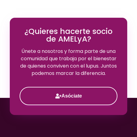
¿Quieres hacerte socio
de AMELyA?
Únete a nosotros y forma parte de una
comunidad que trabaja por el bienestar
de quienes conviven con el lupus. Juntos
podemos marcar la diferencia.
Asóciate