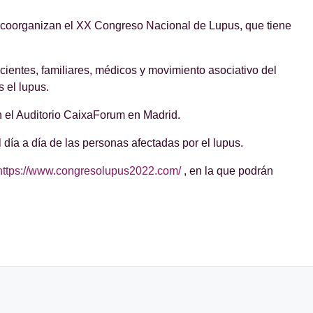
 coorganizan el XX Congreso Nacional de Lupus, que tiene
entes, familiares, médicos y movimiento asociativo del
 el lupus.
 el Auditorio CaixaForum en Madrid.
día a día de las personas afectadas por el lupus.
https://www.congresolupus2022.com/
, en la que podrán