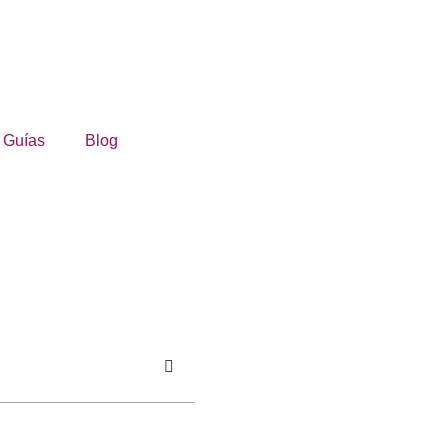
Guías
Blog