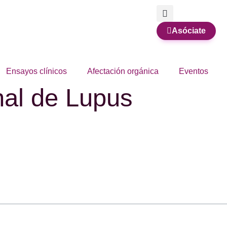
Asóciate
Ensayos clínicos
Afectación orgánica
Eventos
al de Lupus