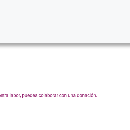
estra labor, puedes colaborar con una donación.