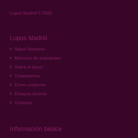
Lupus Madrid © 2026
Lupus Madrid
Sobre Nosotros
Memoria de actividades
Sobre el lupus
Tratamientos
Cómo cuidarme
Ensayos clínicos
Contacto
Información básica