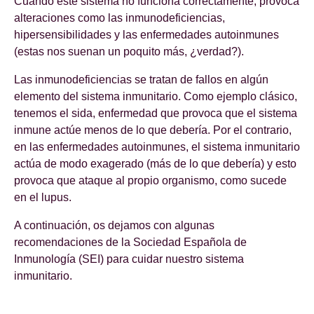
Cuando este sistema no funciona correctamente, provoca
alteraciones como las inmunodeficiencias,
hipersensibilidades y las enfermedades autoinmunes
(estas nos suenan un poquito más, ¿verdad?).
Las inmunodeficiencias se tratan de fallos en algún
elemento del sistema inmunitario. Como ejemplo clásico,
tenemos el sida, enfermedad que provoca que el sistema
inmune actúe menos de lo que debería. Por el contrario,
en las enfermedades autoinmunes, el sistema inmunitario
actúa de modo exagerado (más de lo que debería) y esto
provoca que ataque al propio organismo, como sucede
en el lupus.
A continuación, os dejamos con algunas
recomendaciones de la Sociedad Española de
Inmunología (SEI) para cuidar nuestro sistema
inmunitario.