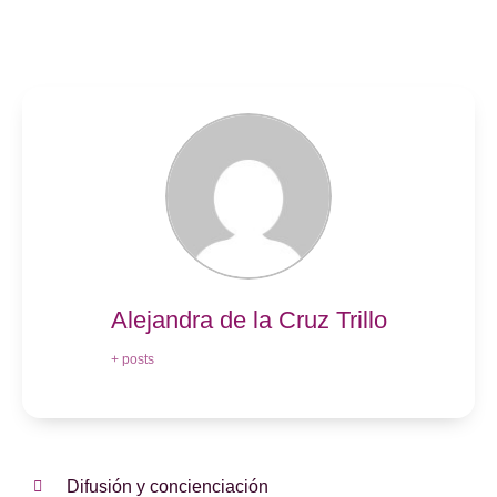
Alejandra de la Cruz Trillo
+ posts
Difusión y concienciación