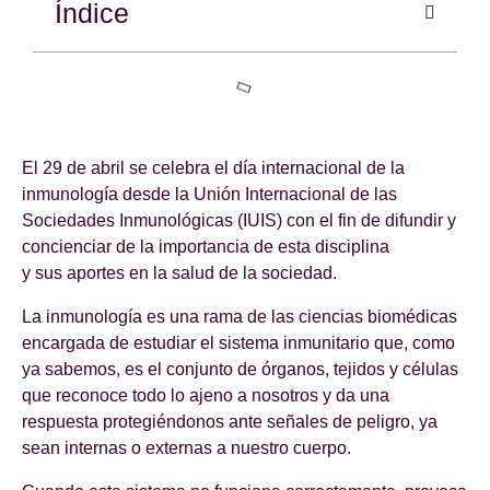
Índice
El 29 de abril se celebra el día internacional de la
inmunología desde la Unión Internacional de las
Sociedades Inmunológicas (IUIS) con el fin de difundir y
concienciar de la importancia de esta disciplina
y sus aportes en la salud de la sociedad.
La inmunología es una rama de las ciencias biomédicas
encargada de estudiar el sistema inmunitario que, como
ya sabemos, es el conjunto de órganos, tejidos y células
que reconoce todo lo ajeno a nosotros y da una
respuesta protegiéndonos ante señales de peligro, ya
sean internas o externas a nuestro cuerpo.