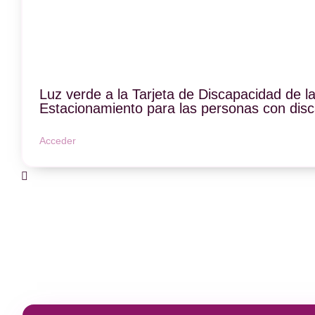
Luz verde a la Tarjeta de Discapacidad de l
Estacionamiento para las personas con dis
Acceder