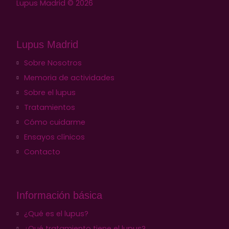
Lupus Madrid © 2026
Lupus Madrid
Sobre Nosotros
Memoria de actividades
Sobre el lupus
Tratamientos
Cómo cuidarme
Ensayos clínicos
Contacto
Información básica
¿Qué es el lupus?
¿Qué tratamiento tiene el lupus?