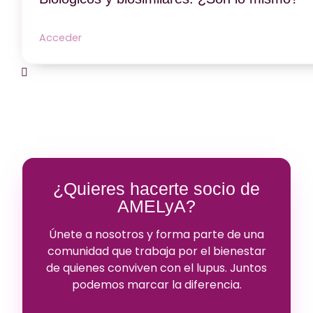
Acceder
¿Quieres hacerte socio de
AMELyA?
Únete a nosotros y forma parte de una
comunidad que trabaja por el bienestar
de quienes conviven con el lupus. Juntos
podemos marcar la diferencia.